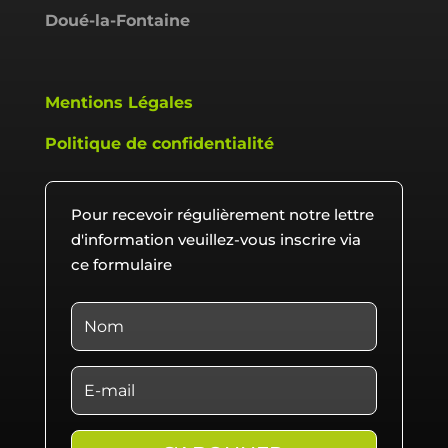
Doué-la-Fontaine
Mentions Légales
Politique de confidentialité
Pour recevoir régulièrement notre lettre
d'information veuillez-vous inscrire via
ce formulaire