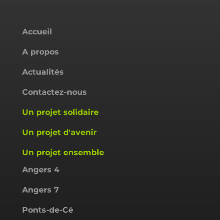
Accueil
A propos
Actualités
Contactez-nous
Un projet solidaire
Un projet d'avenir
Un projet ensemble
Angers 4
Angers 7
Ponts-de-Cé