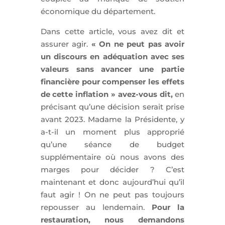
économique du département.
Dans cette article, vous avez dit et
assurer agir.
« On ne peut pas avoir
un discours en adéquation avec ses
valeurs sans avancer une partie
financière pour compenser les effets
de cette inflation » avez-vous dit,
en
précisant qu’une décision serait prise
avant 2023. Madame la Présidente, y
a-t-il un moment plus approprié
qu’une séance de budget
supplémentaire où nous avons des
marges pour décider ? C’est
maintenant et donc aujourd’hui qu’il
faut agir ! On ne peut pas toujours
repousser au lendemain.
Pour la
restauration, nous demandons