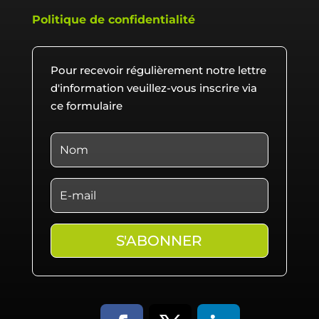
Politique de confidentialité
Pour recevoir régulièrement notre lettre
d'information veuillez-vous inscrire via
ce formulaire
S'ABONNER