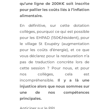
qu’une ligne de 200K€ soit inscrite
pour pallier les coûts liés à l’inflation
alimentaire.
En définitive, sur cette dotation
collèges, pourquoi ce qui est possible
pour les EHPAD (150€/résident), pour
le village St Exupéry (augmentation
pour les coûts d’énergie), et ce que
vous déclarez pour la restauration n’a
pas de traduction concrète lors de
cette session ? Pour nous, et pour
nos collèges, cela est
incompréhensible.
Il y a là une
injustice alors que nous sommes sur
une de nos compétences
principales.
Anticiper sur le PPI