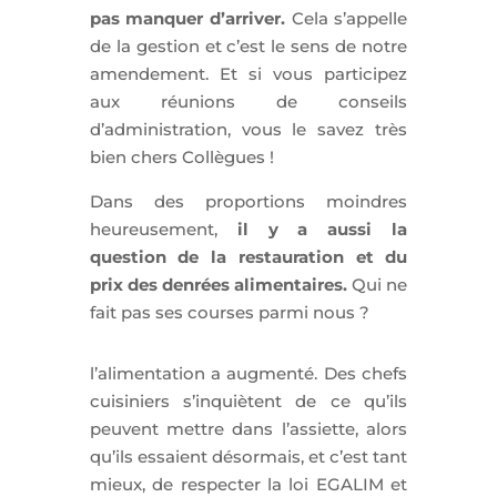
pas manquer d’arriver.
Cela s’appelle
de la gestion et c’est le sens de notre
amendement. Et si vous participez
aux réunions de conseils
d’administration, vous le savez très
bien chers Collègues !
Dans des proportions moindres
heureusement,
il y a aussi la
question de la restauration et du
prix des denrées alimentaires.
Qui ne
fait pas ses courses parmi nous ?
l’alimentation a augmenté. Des chefs
cuisiniers s’inquiètent de ce qu’ils
peuvent mettre dans l’assiette, alors
qu’ils essaient désormais, et c’est tant
mieux, de respecter la loi EGALIM et