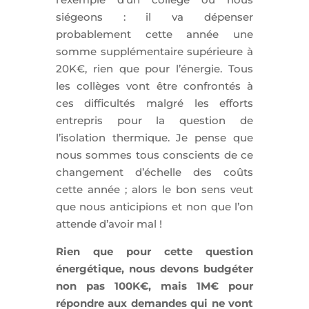
siégeons : il va dépenser
probablement cette année une
somme supplémentaire supérieure à
20K€, rien que pour l’énergie. Tous
les collèges vont être confrontés à
ces difficultés malgré les efforts
entrepris pour la question de
l’isolation thermique. Je pense que
nous sommes tous conscients de ce
changement d’échelle des coûts
cette année ; alors le bon sens veut
que nous anticipions et non que l’on
attende d’avoir mal !
Rien que pour cette question
énergétique, nous devons budgéter
non pas 100K€, mais 1M€ pour
répondre aux demandes qui ne vont