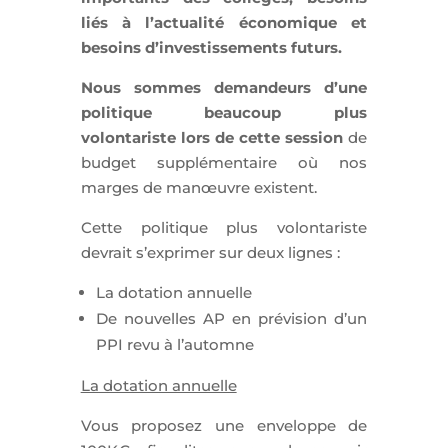
liés à l’actualité économique et
besoins d’investissements futurs.
Nous sommes demandeurs d’une
politique beaucoup plus
volontariste lors de cette session
de
budget supplémentaire où nos
marges de manœuvre existent.
Cette politique plus volontariste
devrait s’exprimer sur deux lignes :
La dotation annuelle
De nouvelles AP en prévision d’un
PPI revu à l’automne
La dotation annuelle
Vous proposez une enveloppe de