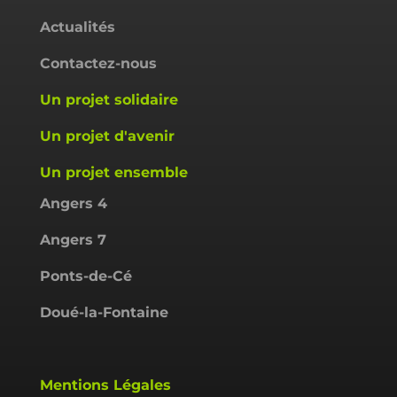
Actualités
Contactez-nous
Un projet solidaire
Un projet d'avenir
Un projet ensemble
Angers 4
Angers 7
Ponts-de-Cé
Doué-la-Fontaine
Mentions Légales