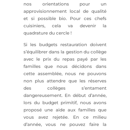
nos orientations pour un
approvisionnement local de qualité
et si possible bio. Pour ces chefs
cuisiniers, cela va devenir la
quadrature du cercle !
Si les budgets restauration doivent
s’équilibrer dans la gestion du collège
avec le prix du repas payé par les
familles que nous décidons dans
cette assemblée, nous ne pouvons
non plus attendre que les réserves
des collèges s’entament
dangereusement. En début d’année,
lors du budget primitif, nous avons
proposé une aide aux familles que
vous avez rejetée. En ce milieu
d’année, vous ne pouvez faire la