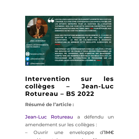
Intervention sur les
collèges – Jean-Luc
Rotureau – BS 2022
Résumé de l’article :
Jean-Luc Rotureau
a défendu un
amendement sur les collèges :
– Ouvrir une enveloppe d’
1M€