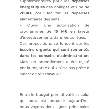
supplémentaires pour les
dépenses
énergétiques
des collèges et une de
200K€
pour faciliter les dépenses
alimentaires des selfs.
– Ouvrir une autorisation de
programmes de
15 M€
en faveur
d’investissements dans les collèges.
Ces propositions se fondent sur les
besoins urgents qui sont remontés
dans les conseils d’administration
.
Mais cet amendement a été rejeté
par la majorité qui « n’est pas prête à
lancer de tels travaux ».
Entre le budget primitif voté et celui
qui nous est proposé aujourd’hui,
nous voyons deux lignes principales