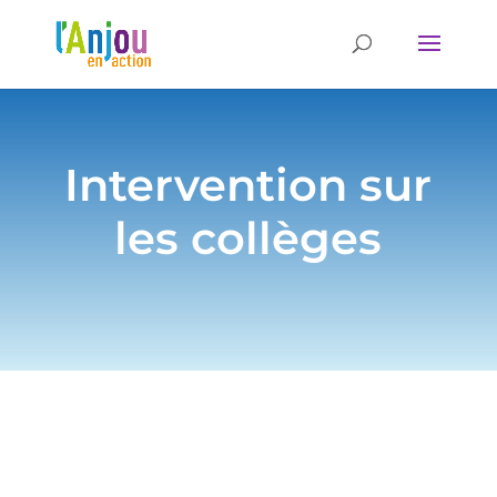
Intervention sur
les collèges