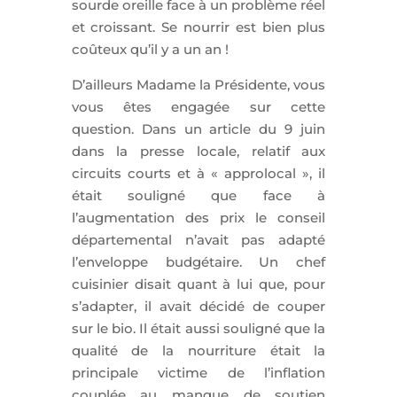
sourde oreille face à un problème réel
et croissant. Se nourrir est bien plus
coûteux qu’il y a un an !
D’ailleurs Madame la Présidente, vous
vous êtes engagée sur cette
question. Dans un article du 9 juin
dans la presse locale, relatif aux
circuits courts et à « approlocal », il
était souligné que face à
l’augmentation des prix le conseil
départemental n’avait pas adapté
l’enveloppe budgétaire. Un chef
cuisinier disait quant à lui que, pour
s’adapter, il avait décidé de couper
sur le bio. Il était aussi souligné que la
qualité de la nourriture était la
principale victime de l’inflation
couplée au manque de soutien