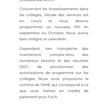
Concernant les investissements dans
les collèges, l’étude des services est
en cours et nous devons
programmer un nouveau PPI en
septembre ou Octobre. Nous avons
bien intégré ce calendrier.
Cependant, rien n’empêche dès
maintenant, compte-tenu des
nombreux besoins et des résultats
2021, de provisionner des
autorisations de programme sur les
collèges. Nous vous proposons la
somme de 15M€ qui correspond à ce
que vous mettez en crédits de
paiement pour Foch.