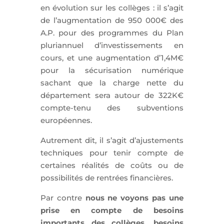
en évolution sur les collèges : il s’agit
de l’augmentation de 950 000€ des
A.P. pour des programmes du Plan
pluriannuel d’investissements en
cours, et une augmentation d’1,4M€
pour la sécurisation numérique
sachant que la charge nette du
département sera autour de 322K€
compte-tenu des subventions
européennes.
Autrement dit, il s’agit d’ajustements
techniques pour tenir compte de
certaines réalités de coûts ou de
possibilités de rentrées financières.
Par contre
nous ne voyons pas une
prise en compte de besoins
importants des collèges, besoins