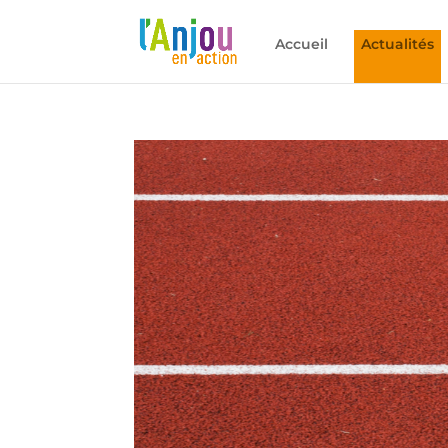
Accueil
Actualités