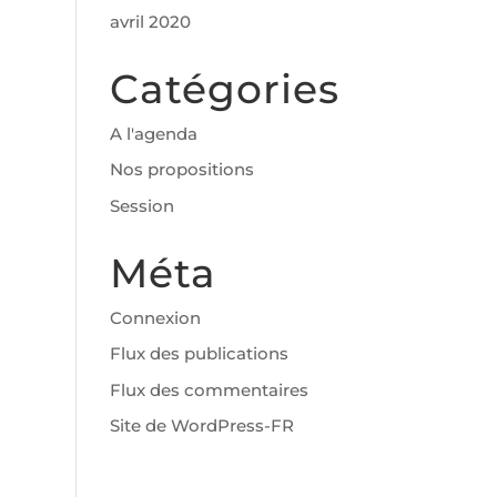
avril 2020
Catégories
A l'agenda
Nos propositions
Session
Méta
Connexion
Flux des publications
Flux des commentaires
Site de WordPress-FR