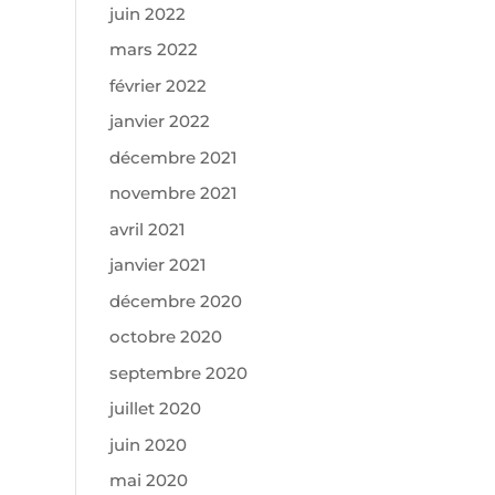
juin 2022
mars 2022
février 2022
janvier 2022
décembre 2021
novembre 2021
avril 2021
janvier 2021
décembre 2020
octobre 2020
septembre 2020
juillet 2020
juin 2020
mai 2020