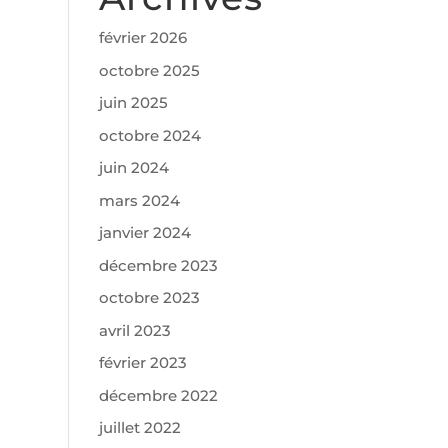
février 2026
octobre 2025
juin 2025
octobre 2024
juin 2024
mars 2024
janvier 2024
décembre 2023
octobre 2023
avril 2023
février 2023
décembre 2022
juillet 2022