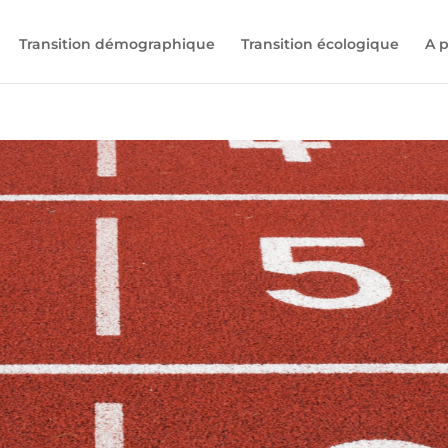
Transition démographique
Transition écologique
A 