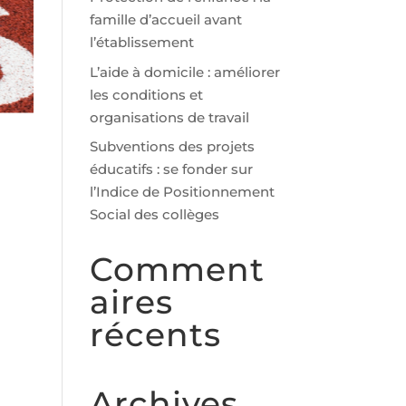
famille d’accueil avant
l’établissement
L’aide à domicile : améliorer
les conditions et
organisations de travail
Subventions des projets
éducatifs : se fonder sur
l’Indice de Positionnement
Social des collèges
Comment
aires
récents
Archives