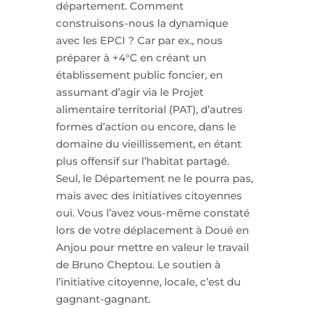
département. Comment
construisons-nous la dynamique
avec les EPCI ? Car par ex., nous
préparer à +4°C en créant un
établissement public foncier, en
assumant d’agir via le Projet
alimentaire territorial (PAT), d’autres
formes d’action ou encore, dans le
domaine du vieillissement, en étant
plus offensif sur l’habitat partagé.
Seul, le Département ne le pourra pas,
mais avec des initiatives citoyennes
oui. Vous l’avez vous-même constaté
lors de votre déplacement à Doué en
Anjou pour mettre en valeur le travail
de Bruno Cheptou. Le soutien à
l’initiative citoyenne, locale, c’est du
gagnant-gagnant.