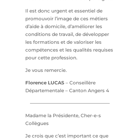
Il est donc urgent et essentiel de
promouvoir l’image de ces métiers
d’aide à domicile, d’améliorer les
conditions de travail, de développer
les formations et de valoriser les
compétences et les qualités requises
pour cette profession.
Je vous remercie.
Florence LUCAS
– Conseillère
Départementale – Canton Angers 4
—————————————————
Madame la Présidente, Cher-e-s
Collègues
Je crois que c’est important ce que