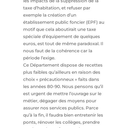
les impacts de la suppression de la
taxe d’habitation, et refuser par
exemple la création d’un
établissement public foncier (EPF) au
motif que cela aboutirait une taxe
spéciale d’équipement de quelques
euros, est tout de même paradoxal. Il
nous faut de la cohérence car la
période l’exige.
Ce Département dispose de recettes
plus faibles qu’ailleurs en raison des
choix « précautionneux » faits dans
les années 80-90. Nous pensons qu’il
est urgent de mettre l’ouvrage sur le
métier, dégager des moyens pour
assurer nos services publics. Parce
qu’à la fin, il faudra bien entretenir les
ponts, rénover les collèges, prendre