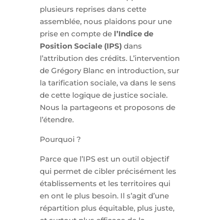
plusieurs reprises dans cette
assemblée, nous plaidons pour une
prise en compte de
l’Indice de
Position Sociale (IPS)
dans
l’attribution des crédits. L’intervention
de Grégory Blanc en introduction, sur
la tarification sociale, va dans le sens
de cette logique de justice sociale.
Nous la partageons et proposons de
l’étendre.
Pourquoi ?
Parce que l’IPS est un outil objectif
qui permet de cibler précisément les
établissements et les territoires qui
en ont le plus besoin. Il s’agit d’une
répartition plus équitable, plus juste,