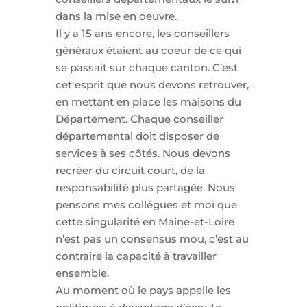
dans la mise en oeuvre.
Il y a 15 ans encore, les conseillers
généraux étaient au coeur de ce qui
se passait sur chaque canton. C’est
cet esprit que nous devons retrouver,
en mettant en place les maisons du
Département. Chaque conseiller
départemental doit disposer de
services à ses côtés. Nous devons
recréer du circuit court, de la
responsabilité plus partagée. Nous
pensons mes collègues et moi que
cette singularité en Maine-et-Loire
n’est pas un consensus mou, c’est au
contraire la capacité à travailler
ensemble.
Au moment où le pays appelle les