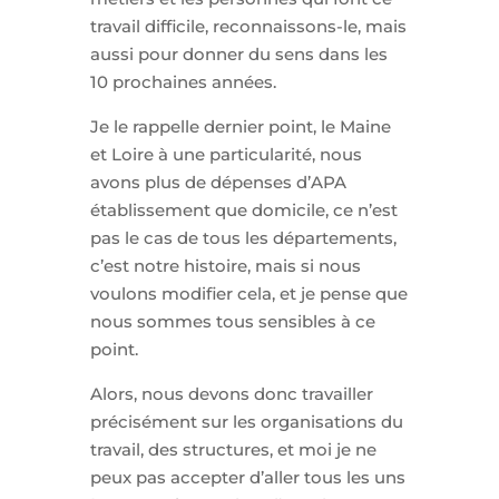
travail difficile, reconnaissons-le, mais
aussi pour donner du sens dans les
10 prochaines années.
Je le rappelle dernier point, le Maine
et Loire à une particularité, nous
avons plus de dépenses d’APA
établissement que domicile, ce n’est
pas le cas de tous les départements,
c’est notre histoire, mais si nous
voulons modifier cela, et je pense que
nous sommes tous sensibles à ce
point.
Alors, nous devons donc travailler
précisément sur les organisations du
travail, des structures, et moi je ne
peux pas accepter d’aller tous les uns