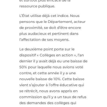
et surtout plus efficace de la
ressource publique.
L’État utilise déjà cet indice. Nous
pensons que le Département, acteur
de proximité, se doit d’être encore
plus audacieux et pertinent dans
l’affectation de ses moyens.
Le deuxième point porte sur le
dispositif « Collèges en action », l’an
dernier il y avait déjà eu une baisse de
50% pour laquelle nous avions voté
contre, et cette année il y a une
nouvelle baisse de 10%. Cette baisse
vient s’ajouter à l’offre éducative qui
se rétrécit, nous avons appris en
commission qu’il y a un taux de refus
des demandes des collèges qui