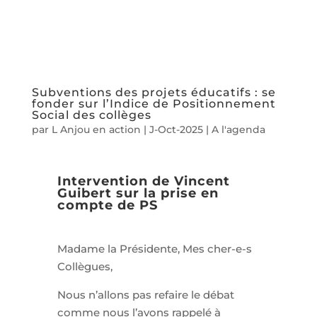
Subventions des projets éducatifs : se
fonder sur l’Indice de Positionnement
Social des collèges
par
L Anjou en action
|
J-Oct-2025
|
A l'agenda
Intervention de Vincent
Guibert sur la prise en
compte de PS
Madame la Présidente, Mes cher-e-s
Collègues,
Nous n’allons pas refaire le débat
comme nous l’avons rappelé à