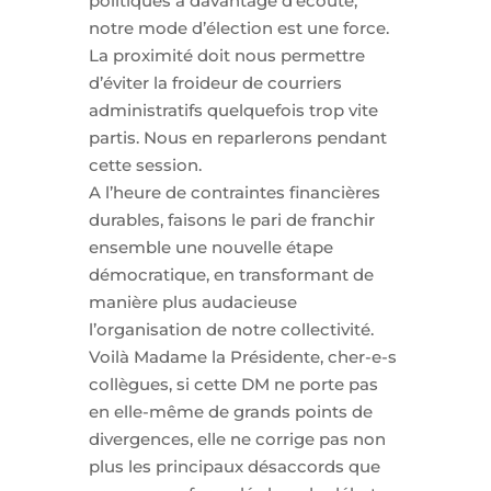
politiques à davantage d’écoute,
notre mode d’élection est une force.
La proximité doit nous permettre
d’éviter la froideur de courriers
administratifs quelquefois trop vite
partis. Nous en reparlerons pendant
cette session.
A l’heure de contraintes financières
durables, faisons le pari de franchir
ensemble une nouvelle étape
démocratique, en transformant de
manière plus audacieuse
l’organisation de notre collectivité.
Voilà Madame la Présidente, cher-e-s
collègues, si cette DM ne porte pas
en elle-même de grands points de
divergences, elle ne corrige pas non
plus les principaux désaccords que