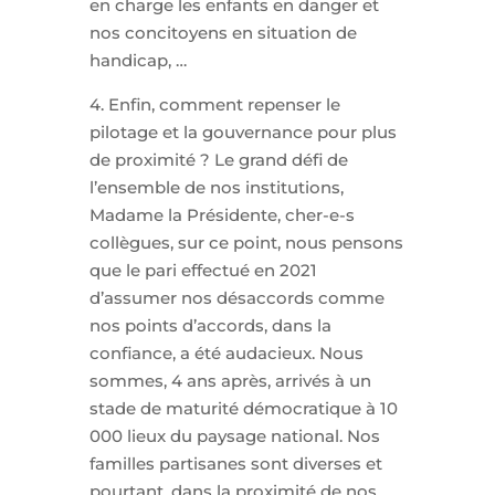
en charge les enfants en danger et
nos concitoyens en situation de
handicap, …
4. Enfin, comment repenser le
pilotage et la gouvernance pour plus
de proximité ? Le grand défi de
l’ensemble de nos institutions,
Madame la Présidente, cher-e-s
collègues, sur ce point, nous pensons
que le pari effectué en 2021
d’assumer nos désaccords comme
nos points d’accords, dans la
confiance, a été audacieux. Nous
sommes, 4 ans après, arrivés à un
stade de maturité démocratique à 10
000 lieux du paysage national. Nos
familles partisanes sont diverses et
pourtant, dans la proximité de nos