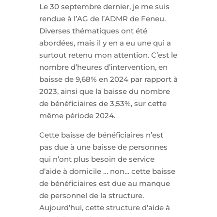
Le 30 septembre dernier, je me suis
rendue à l’AG de l’ADMR de Feneu.
Diverses thématiques ont été
abordées, mais il y en a eu une qui a
surtout retenu mon attention. C’est le
nombre d’heures d’intervention, en
baisse de 9,68% en 2024 par rapport à
2023, ainsi que la baisse du nombre
de bénéficiaires de 3,53%, sur cette
même période 2024.
Cette baisse de bénéficiaires n’est
pas due à une baisse de personnes
qui n’ont plus besoin de service
d’aide à domicile … non… cette baisse
de bénéficiaires est due au manque
de personnel de la structure.
Aujourd’hui, cette structure d’aide à