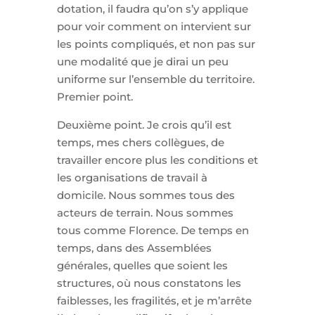
dotation, il faudra qu’on s’y applique
pour voir comment on intervient sur
les points compliqués, et non pas sur
une modalité que je dirai un peu
uniforme sur l’ensemble du territoire.
Premier point.
Deuxième point. Je crois qu’il est
temps, mes chers collègues, de
travailler encore plus les conditions et
les organisations de travail à
domicile. Nous sommes tous des
acteurs de terrain. Nous sommes
tous comme Florence. De temps en
temps, dans des Assemblées
générales, quelles que soient les
structures, où nous constatons les
faiblesses, les fragilités, et je m’arrête