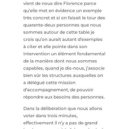
vient de nous dire Florence parce
qu’elle met en évidence un exemple
très concret et si on faisait le tour des
quarante-deux personnes que nous
sommes autour de cette table je
crois qu’on aurait autant d’exemples
à citer et elle pointe dans son
intervention un élément fondamental
de la manière dont nous sommes
capables, quand je dis-nous, j’associe
bien sûr les structures auxquelles on
a délégué cette mission
d’accompagnement, de pouvoir
répondre aux besoins des personnes.
Dans la délibération que nous allons
voter dans trois minutes,
effectivement il n’y a pas de grand