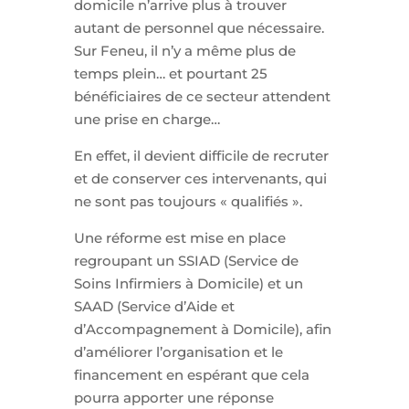
domicile n’arrive plus à trouver
autant de personnel que nécessaire.
Sur Feneu, il n’y a même plus de
temps plein… et pourtant 25
bénéficiaires de ce secteur attendent
une prise en charge…
En effet, il devient difficile de recruter
et de conserver ces intervenants, qui
ne sont pas toujours « qualifiés ».
Une réforme est mise en place
regroupant un SSIAD (Service de
Soins Infirmiers à Domicile) et un
SAAD (Service d’Aide et
d’Accompagnement à Domicile), afin
d’améliorer l’organisation et le
financement en espérant que cela
pourra apporter une réponse