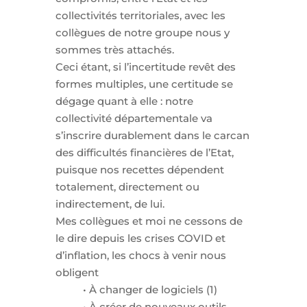
collectivités territoriales, avec les
collègues de notre groupe nous y
sommes très attachés.
Ceci étant, si l’incertitude revêt des
formes multiples, une certitude se
dégage quant à elle : notre
collectivité départementale va
s’inscrire durablement dans le carcan
des difficultés financières de l’Etat,
puisque nos recettes dépendent
totalement, directement ou
indirectement, de lui.
Mes collègues et moi ne cessons de
le dire depuis les crises COVID et
d’inflation, les chocs à venir nous
obligent
• À changer de logiciels (1)
• À créer de nouveaux outils