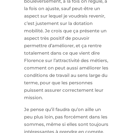
bouleversement, à la fois on régule, à
la fois on ajuste, sauf peut-être un
aspect sur lequel je voudrais revenir,
c’est justement sur la dotation
mobilité. Je crois que ça présente un
aspect très positif de pouvoir
permettre d’améliorer, et ça rentre
totalement dans ce que vient dire
Florence sur l’attractivité des métiers,
comment on peut aussi améliorer les
conditions de travail au sens large du
terme, pour que les personnes
puissent assurer correctement leur
mission.
Je pense qu’il faudra qu’on aille un
peu plus loin, pas forcément dans les
sommes, même si elles sont toujours
intéressantes à prendre en compte,