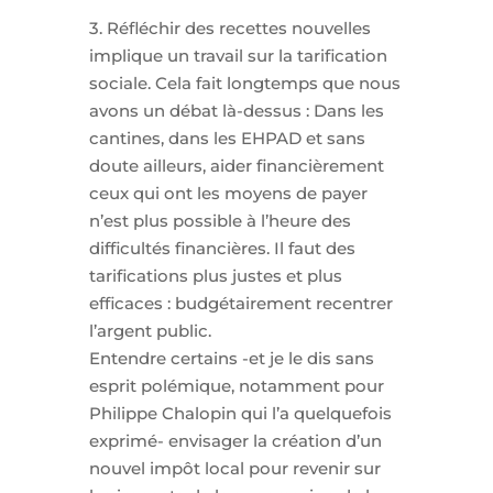
3. Réfléchir des recettes nouvelles
implique un travail sur la tarification
sociale. Cela fait longtemps que nous
avons un débat là-dessus : Dans les
cantines, dans les EHPAD et sans
doute ailleurs, aider financièrement
ceux qui ont les moyens de payer
n’est plus possible à l’heure des
difficultés financières. Il faut des
tarifications plus justes et plus
efficaces : budgétairement recentrer
l’argent public.
Entendre certains -et je le dis sans
esprit polémique, notamment pour
Philippe Chalopin qui l’a quelquefois
exprimé- envisager la création d’un
nouvel impôt local pour revenir sur