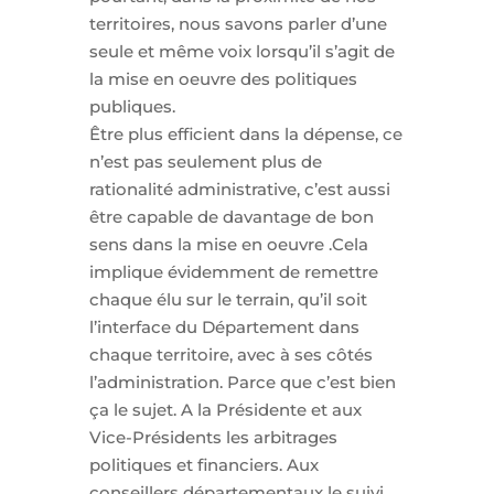
territoires, nous savons parler d’une
seule et même voix lorsqu’il s’agit de
la mise en oeuvre des politiques
publiques.
Être plus efficient dans la dépense, ce
n’est pas seulement plus de
rationalité administrative, c’est aussi
être capable de davantage de bon
sens dans la mise en oeuvre .Cela
implique évidemment de remettre
chaque élu sur le terrain, qu’il soit
l’interface du Département dans
chaque territoire, avec à ses côtés
l’administration. Parce que c’est bien
ça le sujet. A la Présidente et aux
Vice-Présidents les arbitrages
politiques et financiers. Aux
conseillers départementaux le suivi