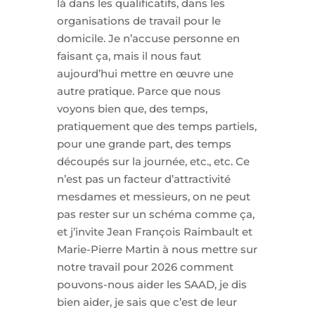
là dans les qualificatifs, dans les
organisations de travail pour le
domicile. Je n’accuse personne en
faisant ça, mais il nous faut
aujourd’hui mettre en œuvre une
autre pratique. Parce que nous
voyons bien que, des temps,
pratiquement que des temps partiels,
pour une grande part, des temps
découpés sur la journée, etc., etc. Ce
n’est pas un facteur d’attractivité
mesdames et messieurs, on ne peut
pas rester sur un schéma comme ça,
et j’invite Jean François Raimbault et
Marie-Pierre Martin à nous mettre sur
notre travail pour 2026 comment
pouvons-nous aider les SAAD, je dis
bien aider, je sais que c’est de leur