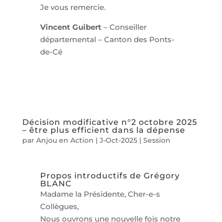
Je vous remercie.
Vincent Guibert
– Conseiller
départemental – Canton des Ponts-
de-Cé
Décision modificative n°2 octobre 2025
– être plus efficient dans la dépense
par
Anjou en Action
|
J-Oct-2025
|
Session
Propos introductifs de Grégory
BLANC
Madame la Présidente, Cher-e-s
Collègues,
Nous ouvrons une nouvelle fois notre