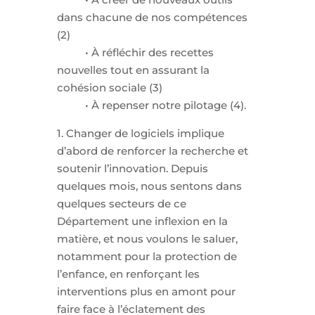
dans chacune de nos compétences
(2)
• À réfléchir des recettes
nouvelles tout en assurant la
cohésion sociale (3)
• À repenser notre pilotage (4).
1. Changer de logiciels implique
d’abord de renforcer la recherche et
soutenir l’innovation. Depuis
quelques mois, nous sentons dans
quelques secteurs de ce
Département une inflexion en la
matière, et nous voulons le saluer,
notamment pour la protection de
l’enfance, en renforçant les
interventions plus en amont pour
faire face à l’éclatement des