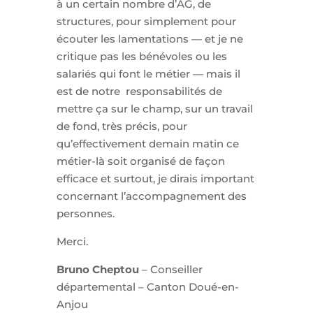
à un certain nombre d’AG, de
structures, pour simplement pour
écouter les lamentations — et je ne
critique pas les bénévoles ou les
salariés qui font le métier — mais il
est de notre responsabilités de
mettre ça sur le champ, sur un travail
de fond, très précis, pour
qu’effectivement demain matin ce
métier-là soit organisé de façon
efficace et surtout, je dirais important
concernant l’accompagnement des
personnes.
Merci.
Bruno Cheptou
– Conseiller
départemental – Canton Doué-en-
Anjou