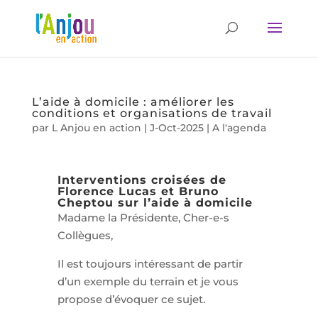
L’aide à domicile : améliorer les
conditions et organisations de travail
par
L Anjou en action
|
J-Oct-2025
|
A l'agenda
Interventions croisées de
Florence Lucas et Bruno
Cheptou sur l’aide à domicile
Madame la Présidente, Cher-e-s
Collègues,
Il est toujours intéressant de partir
d’un exemple du terrain et je vous
propose d’évoquer ce sujet.