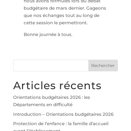
nous avons formulés lors du débat
budgétaire de mars dernier. Gageons
que nos échanges tout au long de
cette session le permettront.
Bonne journée à tous.
Articles récents
Orientations budgétaires 2026 : les
Départements en difficulté
Introduction – Orientations budgétaires 2026
Protection de l’enfance : la famille d’accueil
avant l’établissement