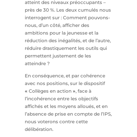
atteint des niveaux préoccupants –
près de 30 %. Les deux cumulés nous
interrogent sur : Comment pouvons-
nous, d’un côté, afficher des
ambitions pour la jeunesse et la
réduction des inégalités, et de l’autre,
réduire drastiquement les outils qui
permettent justement de les
atteindre ?
En conséquence, et par cohérence
avec nos positions, sur le dispositif
«
Collèges en action
»
, face à
l’incohérence entre les objectifs
affichés et les moyens alloués, et en
l’absence de prise en compte de l’IPS,
nous voterons contre cette
délibération.