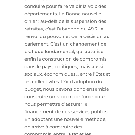
conduire pour faire valoir la voix des
départements. La Bonne nouvelle
d’hier : au-delà de la suspension des
retraites, c’est l’abandon du 49.3, le
renvoi du pouvoir et de la décision au
parlement. C’est un changement de
pratique fondamental, qui autorise
enfin la construction de compromis
dans le pays, politiques, mais aussi
sociaux, économiques… entre l’Etat et
les collectivités. D’ici l’adoption du
budget, nous devons donc ensemble
construire un rapport de force pour
nous permettre d’assurer le
financement de nos services publics.
En adoptant une nouvelle méthode,
on arrive à construire des
compromis, entre l’Etat et les