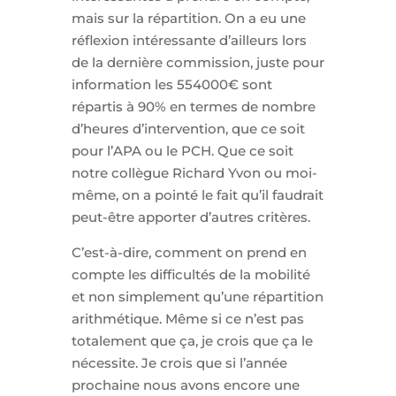
mais sur la répartition. On a eu une
réflexion intéressante d’ailleurs lors
de la dernière commission, juste pour
information les 554000€ sont
répartis à 90% en termes de nombre
d’heures d’intervention, que ce soit
pour l’APA ou le PCH. Que ce soit
notre collègue Richard Yvon ou moi-
même, on a pointé le fait qu’il faudrait
peut-être apporter d’autres critères.
C’est-à-dire, comment on prend en
compte les difficultés de la mobilité
et non simplement qu’une répartition
arithmétique. Même si ce n’est pas
totalement que ça, je crois que ça le
nécessite. Je crois que si l’année
prochaine nous avons encore une