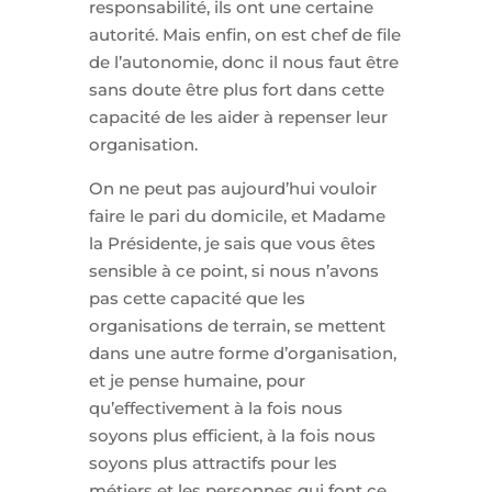
responsabilité, ils ont une certaine
autorité. Mais enfin, on est chef de file
de l’autonomie, donc il nous faut être
sans doute être plus fort dans cette
capacité de les aider à repenser leur
organisation.
On ne peut pas aujourd’hui vouloir
faire le pari du domicile, et Madame
la Présidente, je sais que vous êtes
sensible à ce point, si nous n’avons
pas cette capacité que les
organisations de terrain, se mettent
dans une autre forme d’organisation,
et je pense humaine, pour
qu’effectivement à la fois nous
soyons plus efficient, à la fois nous
soyons plus attractifs pour les
métiers et les personnes qui font ce