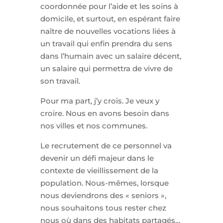
coordonnée pour l’aide et les soins à
domicile, et surtout, en espérant faire
naître de nouvelles vocations liées à
un travail qui enfin prendra du sens
dans l’humain avec un salaire décent,
un salaire qui permettra de vivre de
son travail.
Pour ma part, j’y crois. Je veux y
croire. Nous en avons besoin dans
nos villes et nos communes.
Le recrutement de ce personnel va
devenir un défi majeur dans le
contexte de vieillissement de la
population. Nous-mêmes, lorsque
nous deviendrons des « seniors »,
nous souhaitons tous rester chez
nous où dans des habitats partagés…