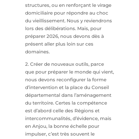
structures, ou en renforçant le virage
domiciliaire pour répondre au choc
du vieillissement. Nous y reviendrons
lors des délibérations. Mais, pour
préparer 2026, nous devons dès à
présent aller plus loin sur ces
domaines.
2. Créer de nouveaux outils, parce
que pour préparer le monde qui vient,
nous devons reconfigurer la forme
d’intervention et la place du Conseil
départemental dans l’aménagement
du territoire. Certes la compétence
est d’abord celle des Régions et
intercommunalités, d’évidence, mais
en Anjou, la bonne échelle pour
impulser, c’est très souvent le