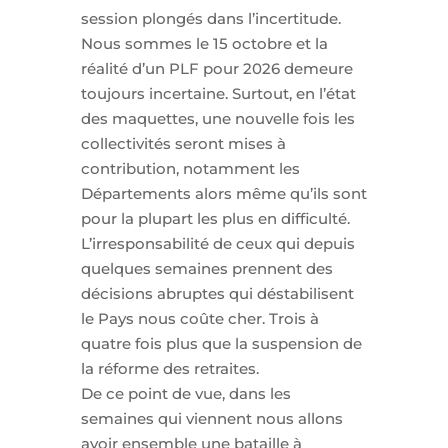
session plongés dans l’incertitude.
Nous sommes le 15 octobre et la
réalité d’un PLF pour 2026 demeure
toujours incertaine. Surtout, en l’état
des maquettes, une nouvelle fois les
collectivités seront mises à
contribution, notamment les
Départements alors même qu’ils sont
pour la plupart les plus en difficulté.
L’irresponsabilité de ceux qui depuis
quelques semaines prennent des
décisions abruptes qui déstabilisent
le Pays nous coûte cher. Trois à
quatre fois plus que la suspension de
la réforme des retraites.
De ce point de vue, dans les
semaines qui viennent nous allons
avoir ensemble une bataille à