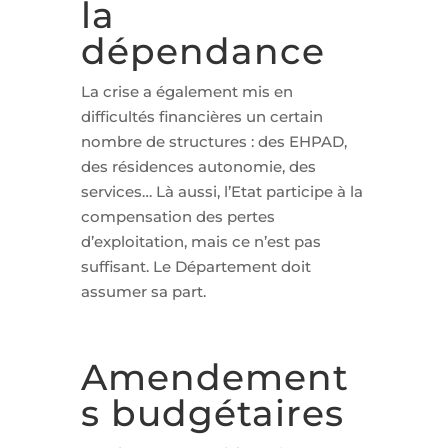
la
dépendance
La crise a également mis en
difficultés financières un certain
nombre de structures : des EHPAD,
des résidences autonomie, des
services… Là aussi, l’Etat participe à la
compensation des pertes
d’exploitation, mais ce n’est pas
suffisant. Le Département doit
assumer sa part.
Amendement
s budgétaires