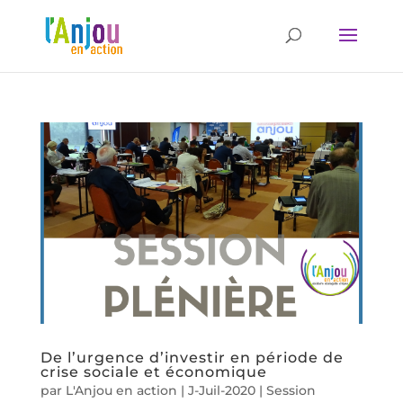
De l’urgence d’investir en période de
crise sociale et économique
par
L'Anjou en action
|
J-Juil-2020
|
Session