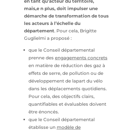
en tant qu’acteur du territoire,
mais,e n plus, doit impulser une
démarche de transformation de tous
les acteurs à l’échelle du
département
. Pour cela, Brigitte
Guglielmi a proposé :
que le Conseil départemental
prenne des
engagements concrets
en matière de réduction des gaz à
effets de serre, de pollution ou de
développement de lapart du vélo
dans les déplacements quotidiens.
Pour cela, des objectifs clairs,
quantifiables et évaluables doivent
être énoncés.
que le Conseil départemental
établisse un
modèle de