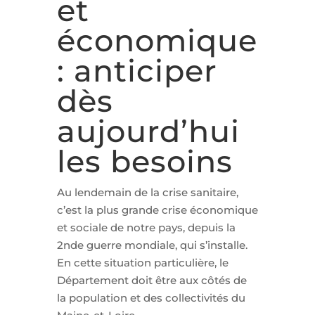
et
économique
: anticiper
dès
aujourd’hui
les besoins
Au lendemain de la crise sanitaire,
c’est la plus grande crise économique
et sociale de notre pays, depuis la
2nde guerre mondiale, qui s’installe.
En cette situation particulière, le
Département doit être aux côtés de
la population et des collectivités du