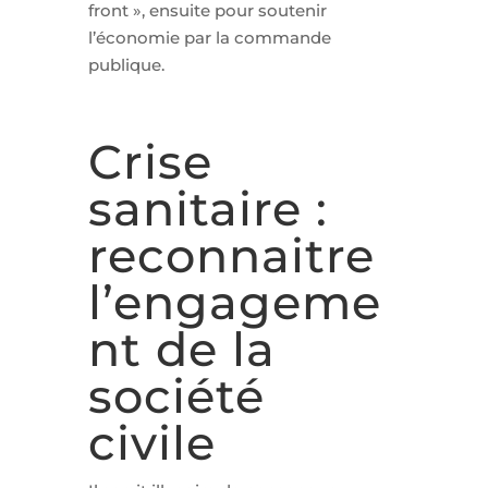
front », ensuite pour soutenir
l’économie par la commande
publique.
Crise
sanitaire :
reconnaitre
l’engageme
nt de la
société
civile