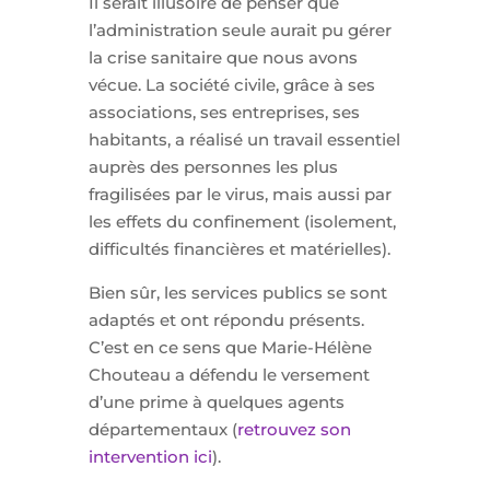
Il serait illusoire de penser que
l’administration seule aurait pu gérer
la crise sanitaire que nous avons
vécue. La société civile, grâce à ses
associations, ses entreprises, ses
habitants, a réalisé un travail essentiel
auprès des personnes les plus
fragilisées par le virus, mais aussi par
les effets du confinement (isolement,
difficultés financières et matérielles).
Bien sûr, les services publics se sont
adaptés et ont répondu présents.
C’est en ce sens que Marie-Hélène
Chouteau a défendu le versement
d’une prime à quelques agents
départementaux (
retrouvez son
intervention ici
).