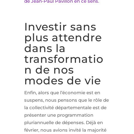
de Jean-Paul Pavillon en ce sens
.
Investir sans
plus attendre
dans la
transformatio
n de nos
modes de vie
Enfin, alors que l’économie est en
suspens, nous pensons que le rôle de
la collectivité départementale est de
présenter une programmation
pluriannuelle de dépenses. Déjà en
février, nous avions invité la majorité