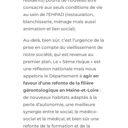
résidents) pourra de nouveau être
consacré aux seuls conditions de vie
au sein de l’EHPAD (restauration,
blanchisserie, ménage mais aussi
animation et lien social).
Au-delà, bien sûr, c’est l’urgence de la
prise en compte du vieillissement de
notre société, qui est revenue au
premier plan. Le « 5ème risque » est
une réflexion nationale mais nous
appelons le Département à
agir en
faveur d’une refonte de la filière
gérontologique en Maine-et-Loire
:
de nouveaux habitats adaptés à la
perte d’autonomie, une meilleure
synergie entre le social, le médico-
social et le médical, et bien sûr une
refonte de la formation et de la