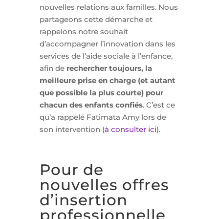
nouvelles relations aux familles. Nous
partageons cette démarche et
rappelons notre souhait
d’accompagner l’innovation dans les
services de l’aide sociale à l’enfance,
afin de
rechercher toujours, la
meilleure prise en charge (et autant
que possible la plus courte) pour
chacun des enfants confiés
. C’est ce
qu’a rappelé Fatimata Amy lors de
son intervention (
à consulter ici
).
Pour de
nouvelles offres
d’insertion
professionnelle