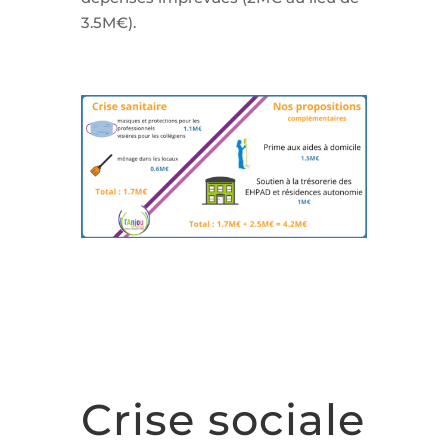
3.5M€).
Crise sociale