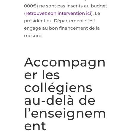
000€) ne sont pas inscrits au budget
(
retrouvez son intervention ici
). Le
président du Département s’est
engagé au bon financement de la
mesure.
Accompagn
er les
collégiens
au-delà de
l’enseignem
ent