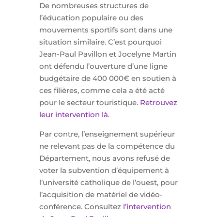
De nombreuses structures de
l’éducation populaire ou des
mouvements sportifs sont dans une
situation similaire. C’est pourquoi
Jean-Paul Pavillon et Jocelyne Martin
ont défendu l’ouverture d’une ligne
budgétaire de 400 000€ en soutien à
ces filières, comme cela a été acté
pour le secteur touristique.
Retrouvez
leur intervention là
.
Par contre, l’enseignement supérieur
ne relevant pas de la compétence du
Département, nous avons refusé de
voter la subvention d’équipement à
l’université catholique de l’ouest, pour
l’acquisition de matériel de vidéo-
conférence. Consultez
l’intervention