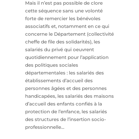
Mais il n’est pas possible de clore
cette séquence sans une volonté
forte de remercier les bénévoles
associatifs et, notamment en ce qui
concerne le Département (collectivité
cheffe de file des solidarités), les
salariés du privé qui oeuvrent
quotidiennement pour l’application
des politiques sociales
départementales : les salariés des
établissements d’accueil des
personnes âgées et des personnes
handicapées, les salariés des maisons
d’accueil des enfants confiés à la
protection de l’enfance, les salariés
des structures de l’insertion socio-
professionnelle…