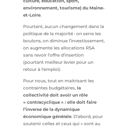
culture, éducation, sport,
environnement, tourisme) du Maine-
et-Loire
.
Pourtant, aucun changement dans la
politique de la majorité : on serre les
boulons, on diminue l’investissement,
on augmente les allocations RSA
sans revoir l’offre d’insertion
(pourtant meilleur levier pour un
retour à l’emploi).
Pour nous, tout en maitrisant les
contraintes budgétaires,
la
collectivité doit avoir un rôle
« contracyclique » : elle doit faire
l’inverse de la dynamique
économique générale
. D’abord, pour
soutenir celles et ceux qui « sont au