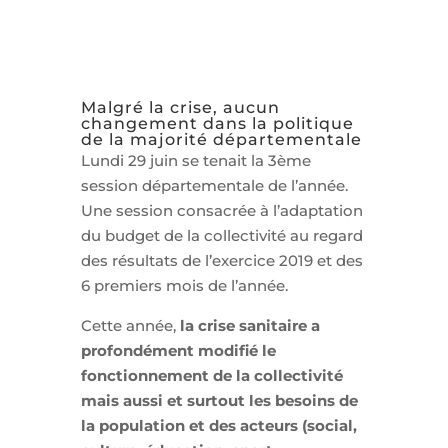
Malgré la crise, aucun
changement dans la politique
de la majorité départementale
Lundi 29 juin se tenait la 3ème
session départementale de l’année.
Une session consacrée à l’adaptation
du budget de la collectivité au regard
des résultats de l’exercice 2019 et des
6 premiers mois de l’année.
Cette année,
la crise sanitaire a
profondément modifié le
fonctionnement de la collectivité
mais aussi et surtout les besoins de
la population et des acteurs (social,