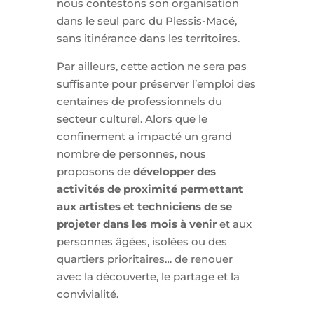
nous contestons son organisation
dans le seul parc du Plessis-Macé,
sans itinérance dans les territoires.
Par ailleurs, cette action ne sera pas
suffisante pour préserver l’emploi des
centaines de professionnels du
secteur culturel. Alors que le
confinement a impacté un grand
nombre de personnes, nous
proposons de
développer des
activités de proximité permettant
aux artistes et techniciens de se
projeter dans les mois à venir
et aux
personnes âgées, isolées ou des
quartiers prioritaires… de renouer
avec la découverte, le partage et la
convivialité.