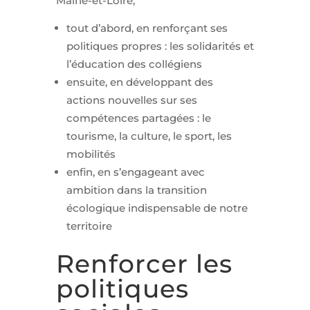
Maine-et-Loire,
tout d’abord, en renforçant ses
politiques propres : les solidarités et
l’éducation des collégiens
ensuite, en développant des
actions nouvelles sur ses
compétences partagées : le
tourisme, la culture, le sport, les
mobilités
enfin, en s’engageant avec
ambition dans la transition
écologique indispensable de notre
territoire
Renforcer les
politiques