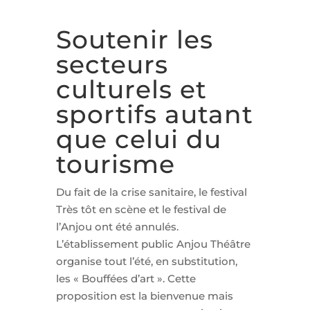
Soutenir les
secteurs
culturels et
sportifs autant
que celui du
tourisme
Du fait de la crise sanitaire, le festival
Très tôt en scène et le festival de
l’Anjou ont été annulés.
L’établissement public Anjou Théâtre
organise tout l’été, en substitution,
les « Bouffées d’art ». Cette
proposition est la bienvenue mais