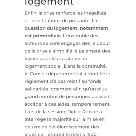
logement
Enfin, la crise renforce les inégalités
et les situations de précarité. La
question du logement, notamment,
est primordiale
. L’ensemble des
acteurs se sont engagés dès le début
de la crise a simplifié le paiement des
loyers pour les locataires en
logement social. Dans la continuité,
le Conseil départemental a modifié le
règlement d’aides relatif au fonds
solidarités logement afin qu’un plus
grand nombre de personnes puissent
accéder à ces aides, temporairement.
Lors de la session, Didier Roisné a
interrogé la majorité sur la mise en
oeuvre de cet élargissement des
aides car les crédits relatis (500