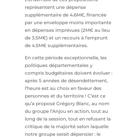
représentent une dépense
supplémentaire de 4.6M€, financée
par une enveloppe moins importante
en dépenses imprévues (2M€ au lieu
de 3.5M€) et un recours à l’emprunt
de 4.5M€ supplémentaires.
En cette période exceptionnelle, les
politiques départementales y
compris budgétaires doivent évoluer :
après 5 années de désendettement,
l’heure est au choix en faveur des
personnes et du territoire ! C’est ce
qu’a proposé Grégory Blanc, au nom
du groupe l’Anjou en action, tout au
long de la session, tout en refusant la
critique de la majorité selon laquelle
notre groupe serait dépensier : le