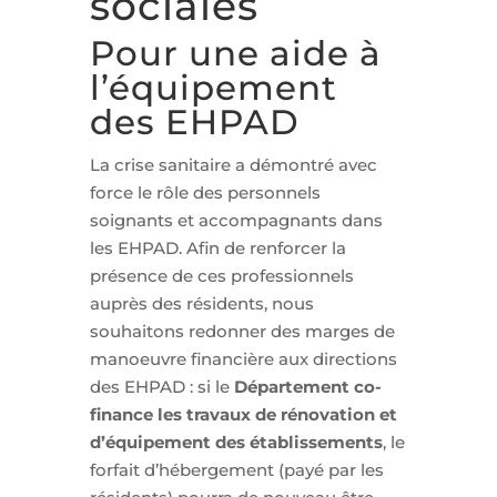
sociales
Pour une aide à
l’équipement
des EHPAD
La crise sanitaire a démontré avec
force le rôle des personnels
soignants et accompagnants dans
les EHPAD. Afin de renforcer la
présence de ces professionnels
auprès des résidents, nous
souhaitons redonner des marges de
manoeuvre financière aux directions
des EHPAD : si le
Département co-
finance les travaux de rénovation et
d’équipement des établissements
, le
forfait d’hébergement (payé par les