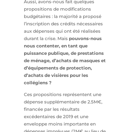
Aussi, avons-nous fait quelques
propositions de modifications
budgétaires : la majorité a proposé
l’inscription des crédits nécessaires
aux dépenses qui ont été réalisées
durant la crise. Mais
pouvons-nous
nous contenter, en tant que
puissance publique, de prestations
de ménage, d’achats de masques et
d’équipements de protection,
d’achats de visières pour les
collégiens ?
Ces propositions représentent une
dépense supplémentaire de 2.5M€,
financée par les résultats
excédentaires de 2019 et une
enveloppe moins importante en
dépenses imprévues (2M€ au lieu de