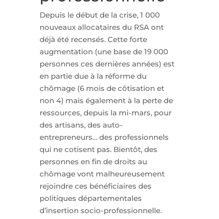
Depuis le début de la crise, 1 000
nouveaux allocataires du RSA ont
déjà été recensés. Cette forte
augmentation (une base de 19 000
personnes ces dernières années) est
en partie due à la réforme du
chômage (6 mois de côtisation et
non 4) mais également à la perte de
ressources, depuis la mi-mars, pour
des artisans, des auto-
entrepreneurs… des professionnels
qui ne cotisent pas. Bientôt, des
personnes en fin de droits au
chômage vont malheureusement
rejoindre ces bénéficiaires des
politiques départementales
d’insertion socio-professionnelle.