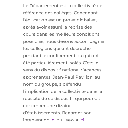
Le Département est la collectivité de
référence des collèges. Cependant
l’éducation est un projet global et,
après avoir assuré la reprise des
cours dans les meilleurs conditions
possibles, nous devons accompagner
les collégiens qui ont décroché
pendant le confinement ou qui ont
été particulièrement isolés. C’ets le
sens du dispositif national Vacances
apprenantes. Jean-Paul Pavillon, au
nom du groupe, a défendu
l’implication de la collectivité dans la
réussite de ce dispositif qui pourrait
concerner une dizaine
d’établissements. Regardez son
intervention
ici
ou lisez-la
ici.