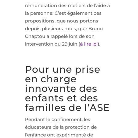
rémunération des métiers de l’aide à
la personne. C’est également ces
propositions, que nous portons
depuis plusieurs mois, que Bruno
Chaptou a rappelé lors de son
intervention du 29 juin (
à lire ici
).
Pour une prise
en charge
innovante des
enfants et des
familles de l’ASE
Pendant le confinement, les
éducateurs de la protection de
l’enfance ont expérimenté de