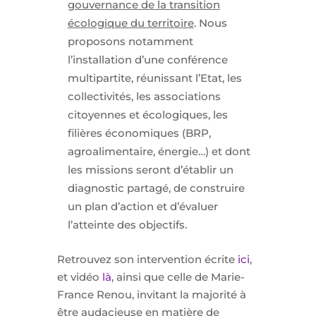
gouvernance de la transition
écologique du territoire
. Nous
proposons notamment
l’installation d’une conférence
multipartite, réunissant l’Etat, les
collectivités, les associations
citoyennes et écologiques, les
filières économiques (BRP,
agroalimentaire, énergie…) et dont
les missions seront d’établir un
diagnostic partagé, de construire
un plan d’action et d’évaluer
l’atteinte des objectifs.
Retrouvez son intervention écrite
ici
,
et vidéo
là
, ainsi que celle de Marie-
France Renou, invitant la majorité à
être audacieuse en matière de