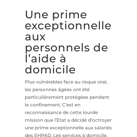
Une prime
exceptionnelle
aux
personnels de
l’aide à
domicile
Plus vulnérables face au risque viral,
les personnes âgées ont été
particulièrement protégées pendant
le confinement. C’est en
reconnaissance de cette lourde
mission que l’Etat a décidé d’octroyer
une prime exceptionnelle aux salariés
des EHPAD. Les services à domicile,