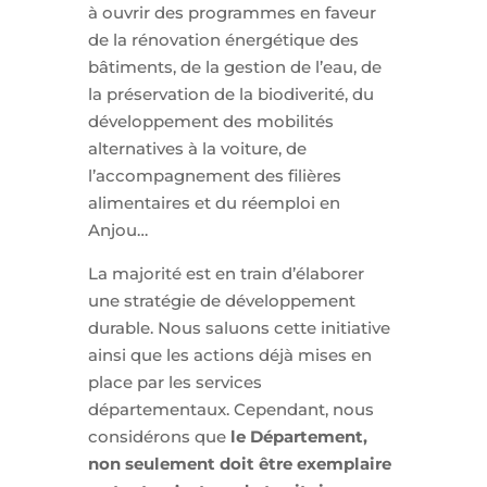
à ouvrir des programmes en faveur
de la rénovation énergétique des
bâtiments, de la gestion de l’eau, de
la préservation de la biodiverité, du
développement des mobilités
alternatives à la voiture, de
l’accompagnement des filières
alimentaires et du réemploi en
Anjou…
La majorité est en train d’élaborer
une stratégie de développement
durable. Nous saluons cette initiative
ainsi que les actions déjà mises en
place par les services
départementaux. Cependant, nous
considérons que
le Département,
non seulement doit être exemplaire