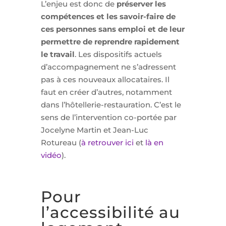
L’enjeu est donc de
préserver les
compétences et les savoir-faire de
ces personnes sans emploi et de leur
permettre de reprendre rapidement
le travail
. Les dispositifs actuels
d’accompagnement ne s’adressent
pas à ces nouveaux allocataires. Il
faut en créer d’autres, notamment
dans l’hôtellerie-restauration. C’est le
sens de l’intervention co-portée par
Jocelyne Martin et Jean-Luc
Rotureau (
à retrouver ici
et
là en
vidéo
).
Pour
l’accessibilité au