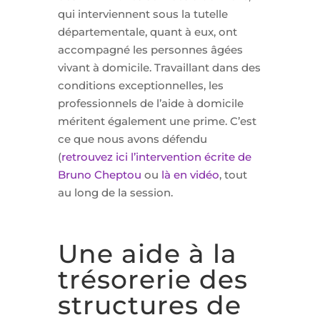
qui interviennent sous la tutelle
départementale, quant à eux, ont
accompagné les personnes âgées
vivant à domicile. Travaillant dans des
conditions exceptionnelles, les
professionnels de l’aide à domicile
méritent également une prime. C’est
ce que nous avons défendu
(
retrouvez ici l’intervention écrite de
Bruno Cheptou
ou
là en vidéo
, tout
au long de la session.
Une aide à la
trésorerie des
structures de