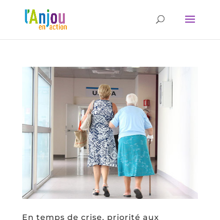
En temps de crise, priorité aux