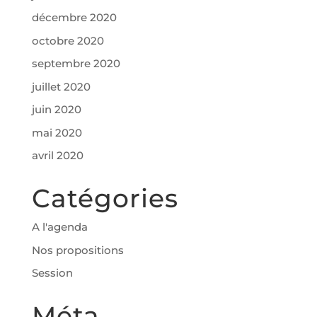
décembre 2020
octobre 2020
septembre 2020
juillet 2020
juin 2020
mai 2020
avril 2020
Catégories
A l'agenda
Nos propositions
Session
Méta