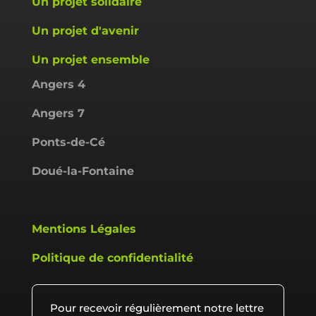
Un projet solidaire
Un projet d'avenir
Un projet ensemble
Angers 4
Angers 7
Ponts-de-Cé
Doué-la-Fontaine
Mentions Légales
Politique de confidentialité
Pour recevoir régulièrement notre lettre