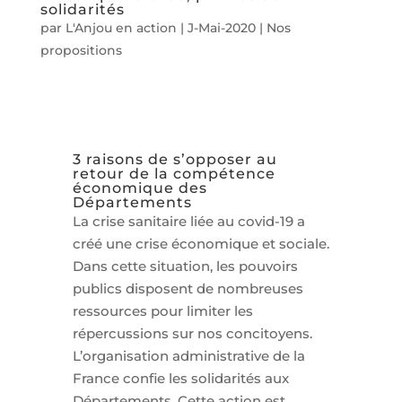
solidarités
par
L'Anjou en action
|
J-Mai-2020
|
Nos
propositions
3 raisons de s’opposer au
retour de la compétence
économique des
Départements
La crise sanitaire liée au covid-19 a
créé une crise économique et sociale.
Dans cette situation, les pouvoirs
publics disposent de nombreuses
ressources pour limiter les
répercussions sur nos concitoyens.
L’organisation administrative de la
France confie les solidarités aux
Départements. Cette action est