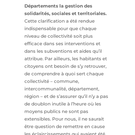
Départements la gestion des
solidarités, sociales et territoriales.
Cette clarification a été rendue
indispensable pour que chaque
niveau de collectivité soit plus
efficace dans ses interventions et
dans les subventions et aides qu’il
attribue. Par ailleurs, les habitants et
citoyens ont besoin de s’y retrouver,
de comprendre à quoi sert chaque
collectivité – commune,
intercommunalité, département,
région – et de s’assurer qu’il n’y a pas
de doublon inutile à l’heure où les
moyens publics ne sont pas
extensibles. Pour nous, il ne saurait
être question de remettre en cause
les éclaircissements qui avaient été