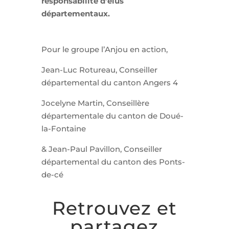
responsabilité d’élus
départementaux.
Pour le groupe l’Anjou en action,
Jean-Luc Rotureau, Conseiller
départemental du canton Angers 4
Jocelyne Martin, Conseillère
départementale du canton de Doué-
la-Fontaine
& Jean-Paul Pavillon, Conseiller
départemental du canton des Ponts-
de-cé
Retrouvez et
partagez