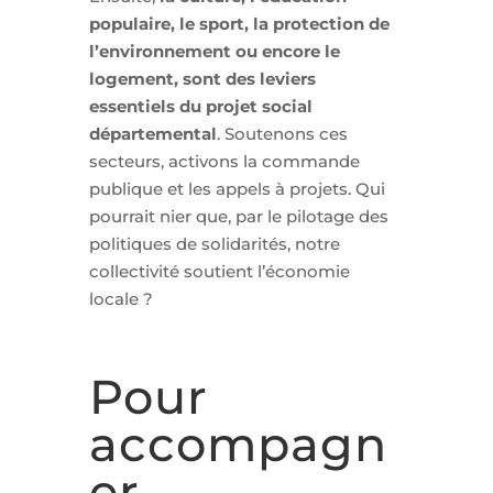
populaire, le sport, la protection de
l’environnement ou encore le
logement, sont des leviers
essentiels du projet social
départemental
. Soutenons ces
secteurs, activons la commande
publique et les appels à projets. Qui
pourrait nier que, par le pilotage des
politiques de solidarités, notre
collectivité soutient l’économie
locale ?
Pour
accompagn
er