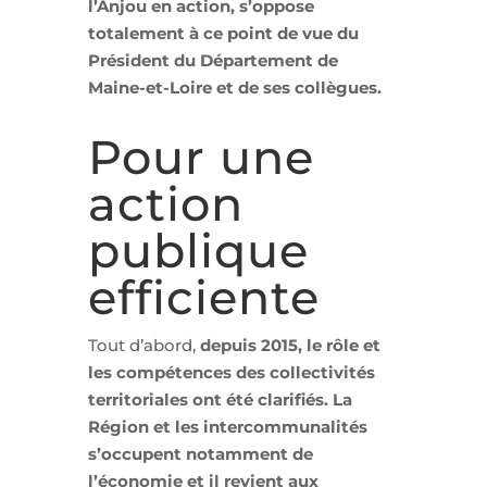
l’Anjou en action, s’oppose
totalement à ce point de vue du
Président du Département de
Maine-et-Loire et de ses collègues.
Pour une
action
publique
efficiente
Tout d’abord,
depuis 2015, le rôle et
les compétences des collectivités
territoriales ont été clarifiés. La
Région et les intercommunalités
s’occupent notamment de
l’économie et il revient aux