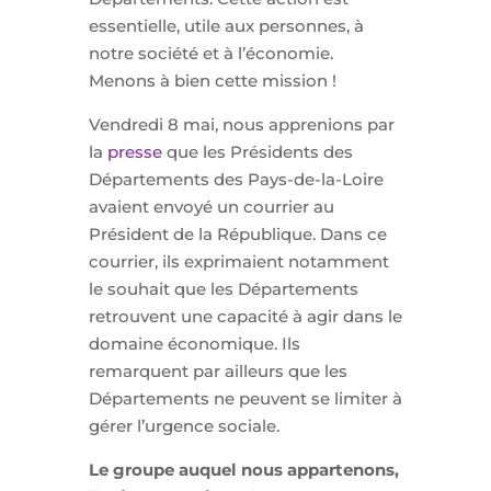
essentielle, utile aux personnes, à
notre société et à l’économie.
Menons à bien cette mission !
Vendredi 8 mai, nous apprenions par
la
presse
que les Présidents des
Départements des Pays-de-la-Loire
avaient envoyé un courrier au
Président de la République. Dans ce
courrier, ils exprimaient notamment
le souhait que les Départements
retrouvent une capacité à agir dans le
domaine économique. Ils
remarquent par ailleurs que les
Départements ne peuvent se limiter à
gérer l’urgence sociale.
Le groupe auquel nous appartenons,