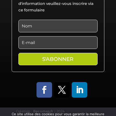
d'information veuillez-vous inscrire via
ce formulaire
S'ABONNER
Création :
Becomes.fr
| 2024
Ce site utilise des cookies pour vous garantir la meilleure