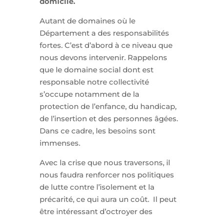
domicile.
Autant de domaines où le
Département a des responsabilités
fortes. C’est d’abord à ce niveau que
nous devons intervenir. Rappelons
que le domaine social dont est
responsable notre collectivité
s’occupe notamment de la
protection de l’enfance, du handicap,
de l’insertion et des personnes âgées.
Dans ce cadre, les besoins sont
immenses.
Avec la crise que nous traversons, il
nous faudra renforcer nos politiques
de lutte contre l’isolement et la
précarité, ce qui aura un coût. Il peut
être intéressant d’octroyer des