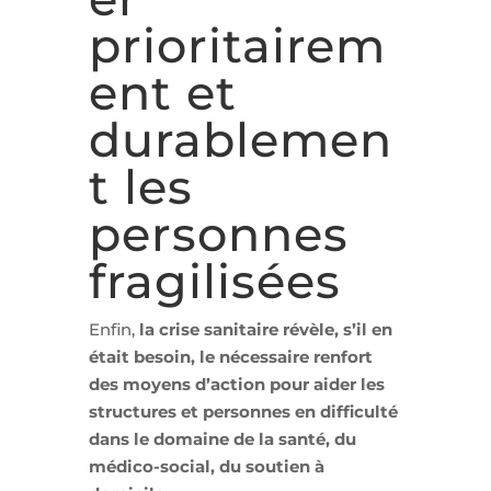
prioritairem
ent et
durablemen
t les
personnes
fragilisées
Enfin,
la crise sanitaire révèle, s’il en
était besoin, le nécessaire renfort
des moyens d’action pour aider les
structures et personnes en difficulté
dans le domaine de la santé, du
médico-social, du soutien à