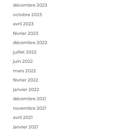
décembre 2023
octobre 2023
avril 2023
février 2023
décembre 2022
juillet 2022
juin 2022
mars 2022
février 2022
janvier 2022
décembre 2021
novembre 2021
avril 2021
janvier 2021