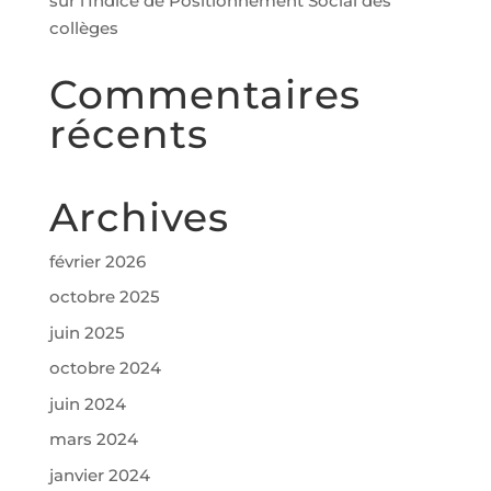
sur l’Indice de Positionnement Social des
collèges
Commentaires
récents
Archives
février 2026
octobre 2025
juin 2025
octobre 2024
juin 2024
mars 2024
janvier 2024