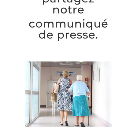
notre
communiqué
de presse
.