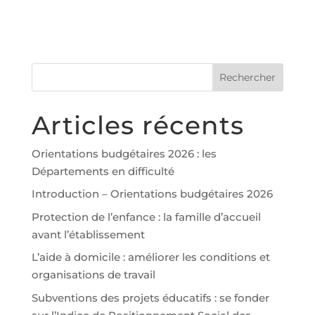
Articles récents
Orientations budgétaires 2026 : les
Départements en difficulté
Introduction – Orientations budgétaires 2026
Protection de l’enfance : la famille d’accueil
avant l’établissement
L’aide à domicile : améliorer les conditions et
organisations de travail
Subventions des projets éducatifs : se fonder