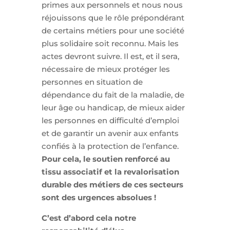
primes aux personnels et nous nous
réjouissons que le rôle prépondérant
de certains métiers pour une société
plus solidaire soit reconnu. Mais les
actes devront suivre. Il est, et il sera,
nécessaire de mieux protéger les
personnes en situation de
dépendance du fait de la maladie, de
leur âge ou handicap, de mieux aider
les personnes en difficulté d’emploi
et de garantir un avenir aux enfants
confiés à la protection de l’enfance.
Pour cela, le soutien renforcé au
tissu associatif et la revalorisation
durable des métiers de ces secteurs
sont des urgences absolues !
C’est d’abord cela notre