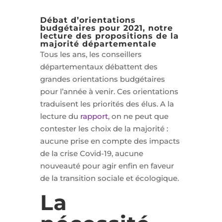
Débat d’orientations
budgétaires pour 2021, notre
lecture des propositions de la
majorité départementale
Tous les ans, les conseillers
départementaux débattent des
grandes orientations budgétaires
pour l’année à venir. Ces orientations
traduisent les priorités des élus. A la
lecture du
rapport
, on ne peut que
contester les choix de la majorité :
aucune prise en compte des impacts
de la crise Covid-19, aucune
nouveauté pour agir enfin en faveur
de la transition sociale et écologique.
La