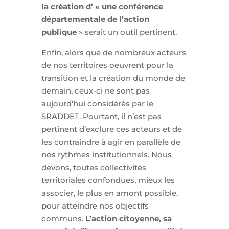
la création d’ « une conférence
départementale de l’action
publique
» serait un outil pertinent.
Enfin, alors que de nombreux acteurs
de nos territoires oeuvrent pour la
transition et la création du monde de
demain, ceux-ci ne sont pas
aujourd’hui considérés par le
SRADDET. Pourtant, il n’est pas
pertinent d’exclure ces acteurs et de
les contraindre à agir en parallèle de
nos rythmes institutionnels. Nous
devons, toutes collectivités
territoriales confondues, mieux les
associer, le plus en amont possible,
pour atteindre nos objectifs
communs.
L’action citoyenne, sa