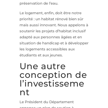
préservation de l’eau.
Le logement, enfin, doit être notre
priorité : un habitat rénové bien sûr
mais aussi innovant. Nous appelons à
soutenir les projets d’habitat inclusif
adapté aux personnes âgées et en
situation de handicap et à développer
les logements accessibles aux
étudiants et aux jeunes.
Une autre
conception de
l’investisseme
nt
Le Président du Département
annonce un plan de soutien à