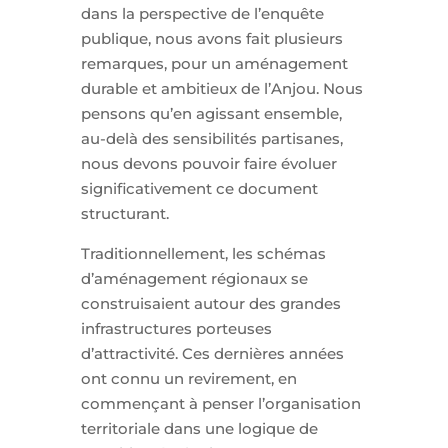
dans la perspective de l’enquête
publique, nous avons fait plusieurs
remarques, pour un aménagement
durable et ambitieux de l’Anjou. Nous
pensons qu’en agissant ensemble,
au-delà des sensibilités partisanes,
nous devons pouvoir faire évoluer
significativement ce document
structurant.
Traditionnellement, les schémas
d’aménagement régionaux se
construisaient autour des grandes
infrastructures porteuses
d’attractivité. Ces dernières années
ont connu un revirement, en
commençant à penser l’organisation
territoriale dans une logique de