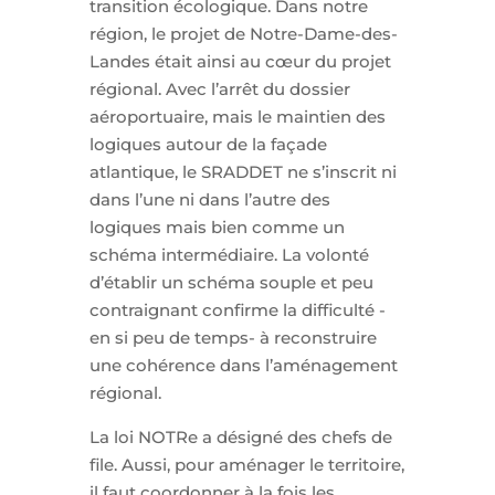
transition écologique. Dans notre
région, le projet de Notre-Dame-des-
Landes était ainsi au cœur du projet
régional. Avec l’arrêt du dossier
aéroportuaire, mais le maintien des
logiques autour de la façade
atlantique, le SRADDET ne s’inscrit ni
dans l’une ni dans l’autre des
logiques mais bien comme un
schéma intermédiaire. La volonté
d’établir un schéma souple et peu
contraignant confirme la difficulté -
en si peu de temps- à reconstruire
une cohérence dans l’aménagement
régional.
La loi NOTRe a désigné des chefs de
file. Aussi, pour aménager le territoire,
il faut coordonner à la fois les