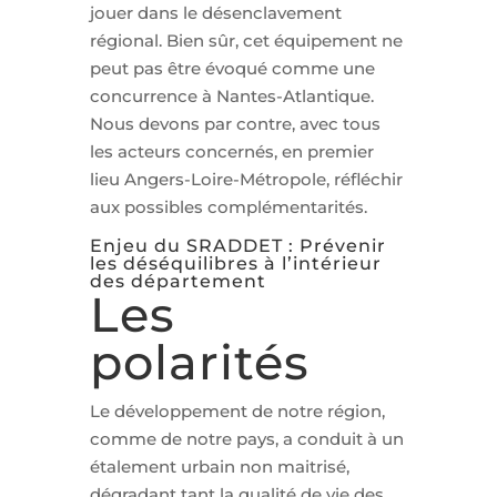
jouer dans le désenclavement
régional. Bien sûr, cet équipement ne
peut pas être évoqué comme une
concurrence à Nantes-Atlantique.
Nous devons par contre, avec tous
les acteurs concernés, en premier
lieu Angers-Loire-Métropole, réfléchir
aux possibles complémentarités.
Enjeu du SRADDET : Prévenir
les déséquilibres à l’intérieur
des département
Les
polarités
Le développement de notre région,
comme de notre pays, a conduit à un
étalement urbain non maitrisé,
dégradant tant la qualité de vie des