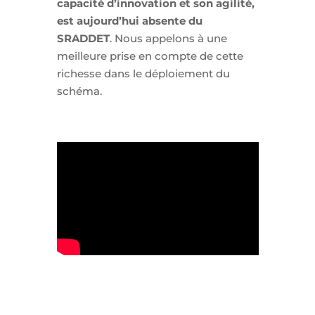
capacité d’innovation et son agilité,
est aujourd’hui absente du
SRADDET
. Nous appelons à une
meilleure prise en compte de cette
richesse dans le déploiement du
schéma.