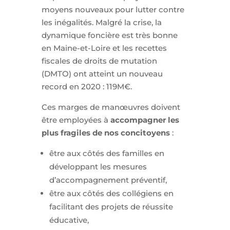
moyens nouveaux pour lutter contre
les inégalités. Malgré la crise, la
dynamique foncière est très bonne
en Maine-et-Loire et les recettes
fiscales de droits de mutation
(DMTO) ont atteint un nouveau
record en 2020 : 119M€.
Ces marges de manœuvres doivent
être employées à
accompagner les
plus fragiles de nos concitoyens
:
être aux côtés des familles en
développant les mesures
d’accompagnement préventif,
être aux côtés des collégiens en
facilitant des projets de réussite
éducative,