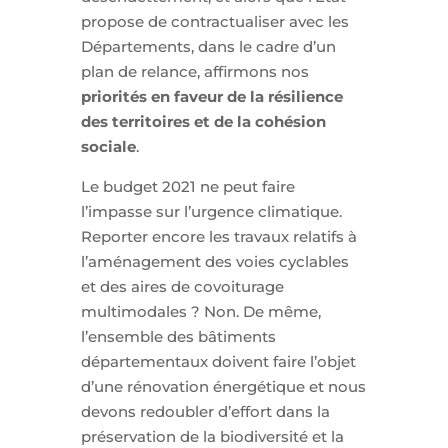
propose de contractualiser avec les
Départements, dans le cadre d’un
plan de relance, affirmons nos
priorités en faveur de la résilience
des territoires et de la cohésion
sociale
.
Le budget 2021 ne peut faire
l’impasse sur l’urgence climatique.
Reporter encore les travaux relatifs à
l’aménagement des voies cyclables
et des aires de covoiturage
multimodales ? Non. De même,
l’ensemble des bâtiments
départementaux doivent faire l’objet
d’une rénovation énergétique et nous
devons redoubler d’effort dans la
préservation de la biodiversité et la