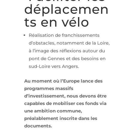
déplacemen
ts en vélo
Réalisation de franchissements
d’obstacles, notamment de la Loire,
à l’image des réflexions autour du
pont de Gennes et des besoins en
sud-Loire vers Angers.
Au moment où l’Europe lance des
programmes massifs
d’investissement, nous devons être
capables de mobiliser ces fonds via
une ambition commune,
préalablement inscrite dans les
documents.