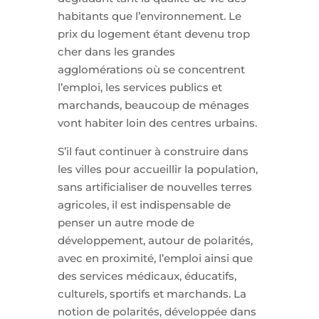
habitants que l’environnement. Le
prix du logement étant devenu trop
cher dans les grandes
agglomérations où se concentrent
l’emploi, les services publics et
marchands, beaucoup de ménages
vont habiter loin des centres urbains.
S’il faut continuer à construire dans
les villes pour accueillir la population,
sans artificialiser de nouvelles terres
agricoles, il est indispensable de
penser un autre mode de
développement, autour de polarités,
avec en proximité, l’emploi ainsi que
des services médicaux, éducatifs,
culturels, sportifs et marchands. La
notion de polarités, développée dans