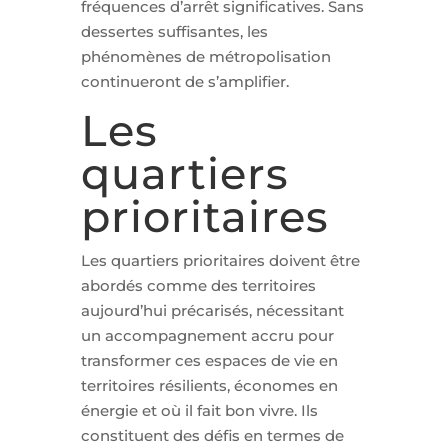
fréquences d’arrêt significatives. Sans
dessertes suffisantes, les
phénomènes de métropolisation
continueront de s’amplifier.
Les
quartiers
prioritaires
Les quartiers prioritaires doivent être
abordés comme des territoires
aujourd’hui précarisés, nécessitant
un accompagnement accru pour
transformer ces espaces de vie en
territoires résilients, économes en
énergie et où il fait bon vivre. Ils
constituent des défis en termes de