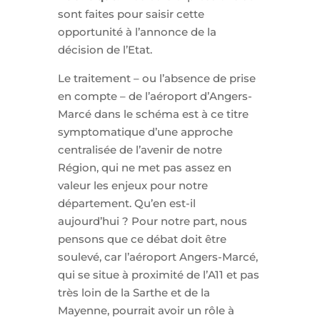
sont faites pour saisir cette
opportunité à l’annonce de la
décision de l’Etat.
Le traitement – ou l’absence de prise
en compte – de l’aéroport d’Angers-
Marcé dans le schéma est à ce titre
symptomatique d’une approche
centralisée de l’avenir de notre
Région, qui ne met pas assez en
valeur les enjeux pour notre
département.
Qu’en est-il
aujourd’hui ? Pour notre part, nous
pensons que ce débat doit être
soulevé, car l’aéroport Angers-Marcé,
qui se situe à proximité de l’A11 et pas
très loin de la Sarthe et de la
Mayenne, pourrait avoir un rôle à