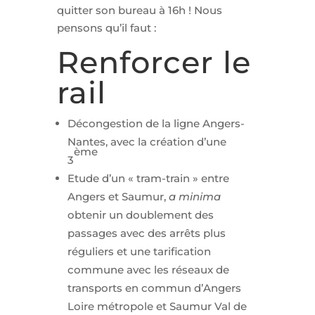
quitter son bureau à 16h ! Nous
pensons qu’il faut :
Renforcer le
rail
Décongestion de la ligne Angers-
Nantes, avec la création d’une
ème
3
Etude d’un « tram-train » entre
Angers et Saumur,
a minima
obtenir un doublement des
passages avec des arrêts plus
réguliers et une tarification
commune avec les réseaux de
transports en commun d’Angers
Loire métropole et Saumur Val de