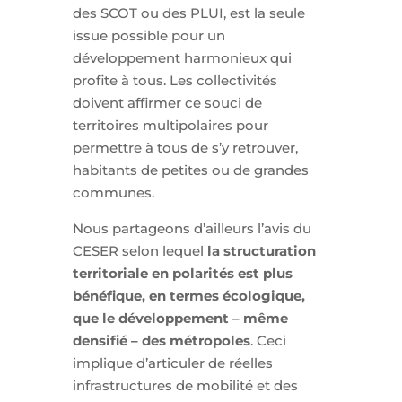
des SCOT ou des PLUI, est la seule
issue possible pour un
développement harmonieux qui
profite à tous. Les collectivités
doivent affirmer ce souci de
territoires multipolaires pour
permettre à tous de s’y retrouver,
habitants de petites ou de grandes
communes.
Nous partageons d’ailleurs l’avis du
CESER selon lequel
la structuration
territoriale en polarités est plus
bénéfique, en termes écologique,
que le développement – même
densifié – des métropoles
. Ceci
implique d’articuler de réelles
infrastructures de mobilité et des