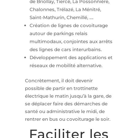
de Briollay, Tiercé, La Possonnière,
Chalonnes, Trélazé, La Ménitré,
Saint-Mathurin, Chemillé, ….
Création de lignes de covoiturage
autour de parkings relais
multimodaux, conjointes aux arrêts
des lignes de cars interurbains.
Développement des applications et
réseaux de mobilité alternative.
Concrètement, il doit devenir
possible de partir en trottinette
électrique le matin jusqu’à la gare, de
se déplacer faire des démarches de
santé ou administrative le midi, de
rentrer en bus ou covoiturage le soir.
Faciliter les