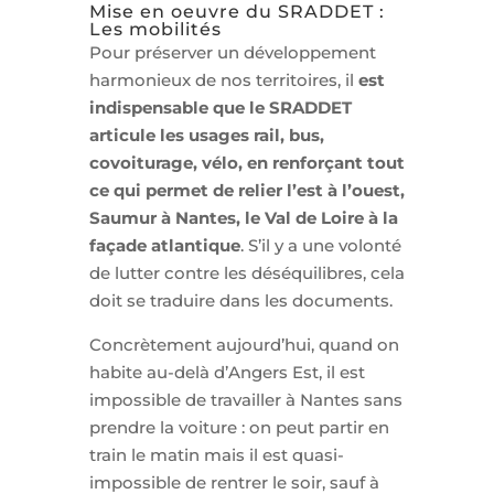
Mise en oeuvre du SRADDET :
Les mobilités
Pour préserver un développement
harmonieux de nos territoires, il
est
indispensable que le SRADDET
articule les usages rail, bus,
covoiturage, vélo, en renforçant tout
ce qui permet de relier l’est à l’ouest,
Saumur à Nantes, le Val de Loire à la
façade atlantique
. S’il y a une volonté
de lutter contre les déséquilibres, cela
doit se traduire dans les documents.
Concrètement aujourd’hui, quand on
habite au-delà d’Angers Est, il est
impossible de travailler à Nantes sans
prendre la voiture : on peut partir en
train le matin mais il est quasi-
impossible de rentrer le soir, sauf à