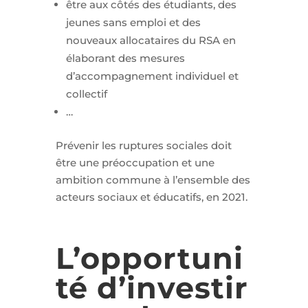
être aux côtés des étudiants, des
jeunes sans emploi et des
nouveaux allocataires du RSA en
élaborant des mesures
d’accompagnement individuel et
collectif
…
Prévenir les ruptures sociales doit
être une préoccupation et une
ambition commune à l’ensemble des
acteurs sociaux et éducatifs, en 2021.
L’opportuni
té d’investir