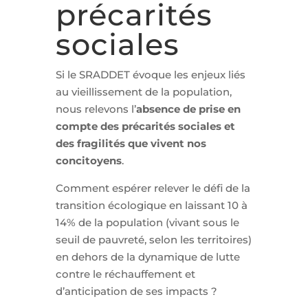
précarités
sociales
Si le SRADDET évoque les enjeux liés
au vieillissement de la population,
nous relevons l’
absence de prise en
compte des précarités sociales et
des fragilités que vivent nos
concitoyens
.
Comment espérer relever le défi de la
transition écologique en laissant 10 à
14% de la population (vivant sous le
seuil de pauvreté, selon les territoires)
en dehors de la dynamique de lutte
contre le réchauffement et
d’anticipation de ses impacts ?