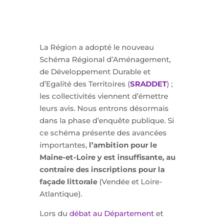
La Région a adopté le nouveau
Schéma Régional d’Aménagement,
de Développement Durable et
d’Egalité des Territoires (
SRADDET
) ;
les collectivités viennent d’émettre
leurs avis. Nous entrons désormais
dans la phase d’enquête publique. Si
ce schéma présente des avancées
importantes,
l’ambition pour le
Maine-et-Loire y est insuffisante, au
contraire des inscriptions pour la
façade littorale
(Vendée et Loire-
Atlantique).
Lors du
débat au Département
et