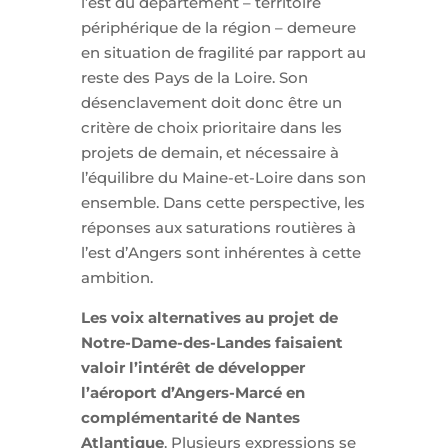
l’est du département – territoire
périphérique de la région – demeure
en situation de fragilité par rapport au
reste des Pays de la Loire. Son
désenclavement doit donc être un
critère de choix prioritaire dans les
projets de demain, et nécessaire à
l’équilibre du Maine-et-Loire dans son
ensemble. Dans cette perspective, les
réponses aux saturations routières à
l’est d’Angers sont inhérentes à cette
ambition.
Les voix alternatives au projet de
Notre-Dame-des-Landes faisaient
valoir l’intérêt de développer
l’aéroport d’Angers-Marcé en
complémentarité de Nantes
Atlantique
. Plusieurs expressions se