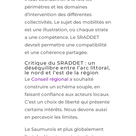
périmètres et les domaines
d’intervention des différentes
collectivités. Le sujet des mobilités en
est une illustration, où chaque strate
a une compétence. Le SRADDET
devrait permettre une compatibilité
et une cohérence partagée.
Critique du SRADDET : un
déséquilibre entre l’arc littoral,
le nord et l’est de la région
Le
Conseil régional
a souhaité
construire un schéma souple, en
faisant confiance aux acteurs locaux.
C’est un choix de liberté qui présente
certains intérêts. Nous devons aussi
en percevoir les limites.
Le Saumurois et plus globalement