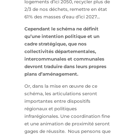
logements d’ici 2050, recycler plus de
2/3 de nos déchets, remettre en état
61% des masses d’eau d’ici 2027…
Cependant le schéma ne définit
qu’une intention politique et un
cadre stratégique, que nos
collectivités départementales,
intercommunales et communales
devront traduire dans leurs propres
plans d’aménagement.
Or, dans la mise en œuvre de ce
schéma, les articulations seront
importantes entre dispositifs
régionaux et politiques
infrarégionales. Une coordination fine
et une animation de proximité seront
gages de réussite. Nous pensons que