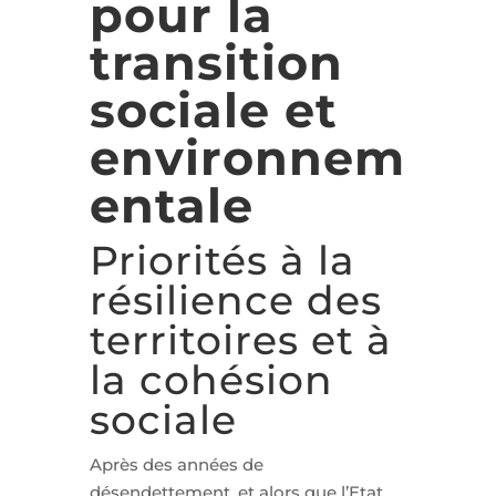
pour la
transition
sociale et
environnem
entale
Priorités à la
résilience des
territoires et à
la cohésion
sociale
Après des années de
désendettement, et alors que l’Etat