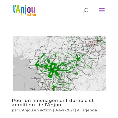
Pour un aménagement durable et
ambitieux de l’Anjou
par
L'Anjou en action
|
J-Avr-2021
|
A l'agenda