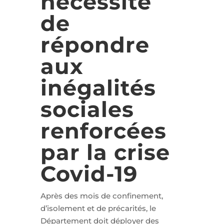
nécessité
de
répondre
aux
inégalités
sociales
renforcées
par la crise
Covid-19
Après des mois de confinement,
d’isolement et de précarités, le
Département doit déployer des