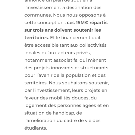
l’investissement à destination des
communes. Nous nous opposons à
cette conception :
ces 15M€ répartis
sur trois ans doivent soutenir les
territoires
. Et le financement doit
être accessible tant aux collectivités
locales qu’aux acteurs privés,
notamment associatifs, qui mènent
des projets innovants et structurants
pour l’avenir de la population et des
territoires. Nous souhaitons soutenir,
par l’investissement, leurs projets en
faveur des mobilités douces, du
logement des personnes âgées et en
situation de handicap, de
l’amélioration du cadre de vie des
étudiants.