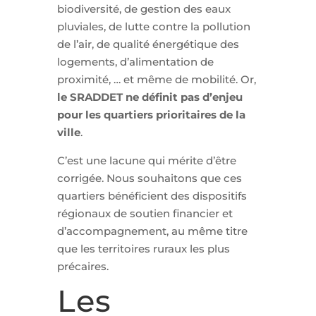
biodiversité, de gestion des eaux
pluviales, de lutte contre la pollution
de l’air, de qualité énergétique des
logements, d’alimentation de
proximité, … et même de mobilité. Or,
le SRADDET ne définit pas d’enjeu
pour les quartiers prioritaires de la
ville
.
C’est une lacune qui mérite d’être
corrigée. Nous souhaitons que ces
quartiers bénéficient des dispositifs
régionaux de soutien financier et
d’accompagnement, au même titre
que les territoires ruraux les plus
précaires.
Les