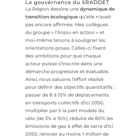
La gouvernance du SRADDET
La Région dessine une
dynamique de
transition écologique
qu’elle n’avait
pas encore affirmée. Mes collègues
du groupe « l’Anjou en action » et
moi-même tenons à souligner les
orientations prises. Celles-ci fixent
des ambitions pour que chaque
acteur puisse s’inscrire dans une
démarche progressive et évaluable.
Ainsi, nous saluons l’effort réalisé
pour définir des objectifs quantitatifs :
passer de 8 à 15% de déplacements
en transports collectifs d’ici 2050,
multiplier par 5 la part modale du
vélo (de 3% à 15%), réduire de 80% les
émissions de gaz à effet de serre d’ici
2050, rénover au moins 1 million de