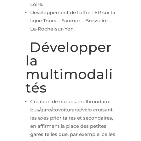
Loire.
Développement de l’offre TER sur la
ligne Tours – Saumur – Bressuire –
La-Roche-sur-Yon.
Développer
la
multimodali
tés
Création de nœuds multimodaux
bus/gare/covoiturage/vélo croisant
les axes prioritaires et secondaires,
en affirmant la place des petites
gares telles que, par exemple, celles