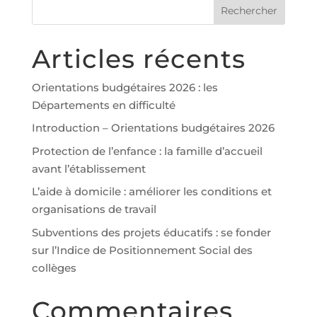
Articles récents
Orientations budgétaires 2026 : les
Départements en difficulté
Introduction – Orientations budgétaires 2026
Protection de l’enfance : la famille d’accueil
avant l’établissement
L’aide à domicile : améliorer les conditions et
organisations de travail
Subventions des projets éducatifs : se fonder
sur l’Indice de Positionnement Social des
collèges
Commentaires