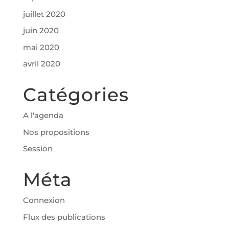
juillet 2020
juin 2020
mai 2020
avril 2020
Catégories
A l'agenda
Nos propositions
Session
Méta
Connexion
Flux des publications