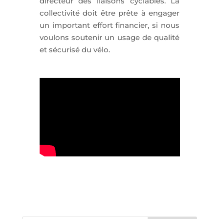
directeur des liaisons cyclables. La
collectivité doit être prête à engager
un important effort financier, si nous
voulons soutenir un usage de qualité
et sécurisé du vélo.