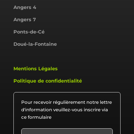
Angers 4
Angers 7
Ponts-de-Cé
Doué-la-Fontaine
Mentions Légales
Politique de confidentialité
Pour recevoir régulièrement notre lettre
d'information veuillez-vous inscrire via
ce formulaire