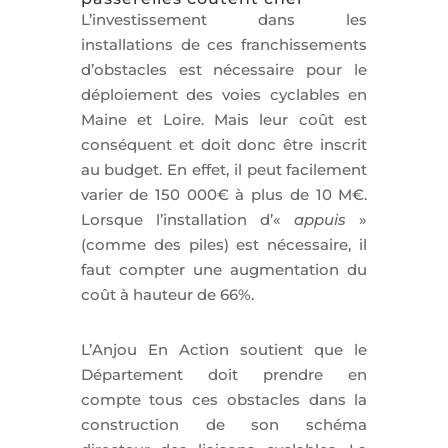
L’investissement dans les
installations de ces franchissements
d’obstacles est nécessaire pour le
déploiement des voies cyclables en
Maine et Loire. Mais leur coût est
conséquent et doit donc être inscrit
au budget. En effet, il peut facilement
varier de 150 000€ à plus de 10 M€.
Lorsque l’installation d’«
appuis
»
(comme des piles) est nécessaire, il
faut compter une augmentation du
coût à hauteur de 66%.
L’Anjou En Action soutient que le
Département doit prendre en
compte tous ces obstacles dans la
construction de son schéma