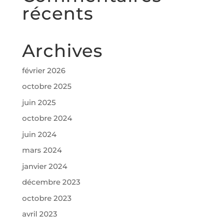
récents
Archives
février 2026
octobre 2025
juin 2025
octobre 2024
juin 2024
mars 2024
janvier 2024
décembre 2023
octobre 2023
avril 2023