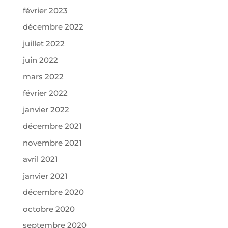
février 2023
décembre 2022
juillet 2022
juin 2022
mars 2022
février 2022
janvier 2022
décembre 2021
novembre 2021
avril 2021
janvier 2021
décembre 2020
octobre 2020
septembre 2020