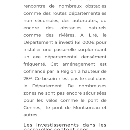
rencontre de nombreux obstacles
comme des routes départementales
non sécurisées, des autoroutes, ou
encore des obstacles naturels
comme des rivières. A Liré, le
Département a investi 161 000€ pour
installer une passerelle surplombant
un axe départemental densément
fréquenté. Cet aménagement est
cofinancé par la Région à hauteur de
25%. Ce besoin n’est pas le seul dans
le Département. De nombreuses
zones ne sont pas encore sécurisées
pour les vélos comme le pont de
Gennes, le pont de Montsoreau et
autres…
Les investissements dans les
passerelles coûtent cher