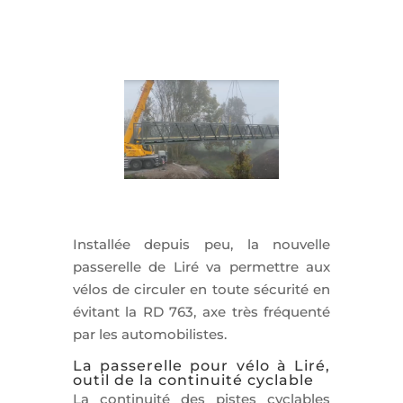
Installée depuis peu, la nouvelle
passerelle de Liré va permettre aux
vélos de circuler en toute sécurité en
évitant la RD 763, axe très fréquenté
par les automobilistes.
La passerelle pour vélo à Liré,
outil de la continuité cyclable
La continuité des pistes cyclables