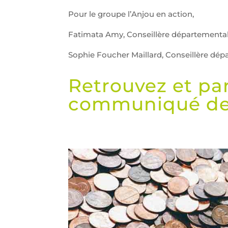
Pour le groupe l’Anjou en action,
Fatimata Amy, Conseillère départementa
Sophie Foucher Maillard, Conseillère dé
Retrouvez et pa
communiqué de