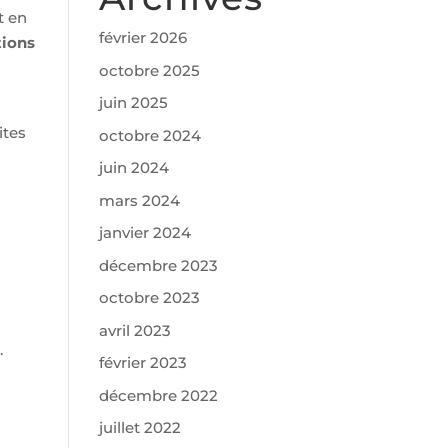
t en
février 2026
tions
octobre 2025
juin 2025
ites
octobre 2024
juin 2024
mars 2024
janvier 2024
décembre 2023
octobre 2023
avril 2023
.
février 2023
décembre 2022
juillet 2022