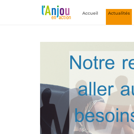
Accueil
Actualités