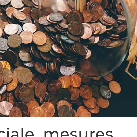
ciale, mesures