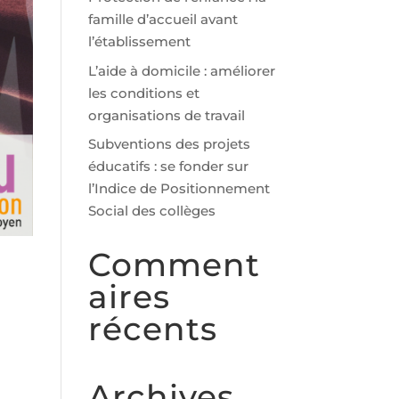
famille d’accueil avant
l’établissement
L’aide à domicile : améliorer
les conditions et
organisations de travail
Subventions des projets
éducatifs : se fonder sur
l’Indice de Positionnement
Social des collèges
Comment
t
aires
récents
Archives