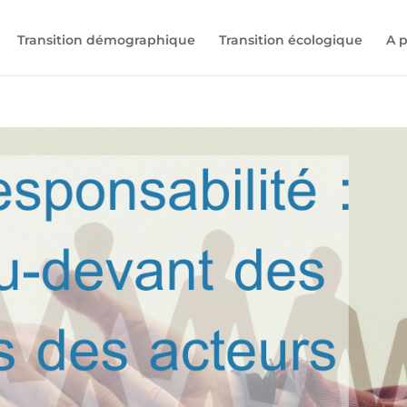
Transition démographique
Transition écologique
A 