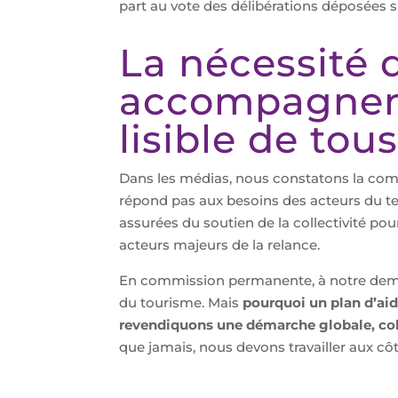
part au vote des délibérations déposées s
La nécessité 
accompagneme
lisible de tou
Dans les médias, nous constatons la commu
répond pas aux besoins des acteurs du ter
assurées du soutien de la collectivité pou
acteurs majeurs de la relance.
En commission permanente, à notre demand
du tourisme. Mais
pourquoi un plan d’aid
revendiquons une démarche globale, cohé
que jamais, nous devons travailler aux c