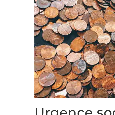
Urgence so